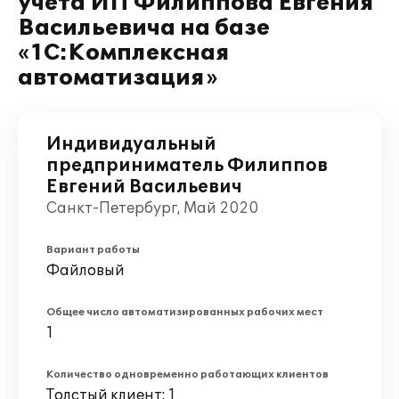
учета ИП Филиппова Евгения
Васильевича на базе
«1С:Комплексная
автоматизация»
Индивидуальный
предприниматель Филиппов
Евгений Васильевич
Санкт-Петербург, Май 2020
Вариант работы
Файловый
Общее число автоматизированных рабочих мест
1
Количество одновременно работающих клиентов
Толстый клиент: 1