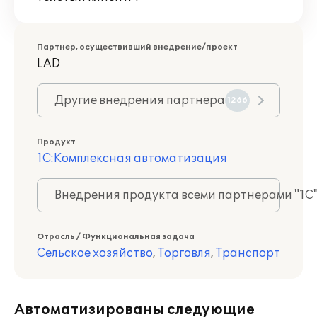
Партнер, осуществивший внедрение/проект
LAD
Другие внедрения партнера
1266
Продукт
1С:Комплексная автоматизация
Внедрения продукта всеми партнерами "1С
Отрасль / Функциональная задача
Сельское хозяйство
,
Торговля
,
Транспорт
Автоматизированы следующие