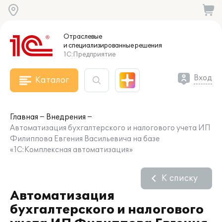
Отраслевые
и специализированные
решения
1С:Предприятие
Вход
Каталог
Главная
Внедрения
Автоматизация бухгалтерского и налогового учета ИП
Филиппова Евгения Васильевича на базе
«1С:Комплексная автоматизация»
К списку
Автоматизация
бухгалтерского и налогового