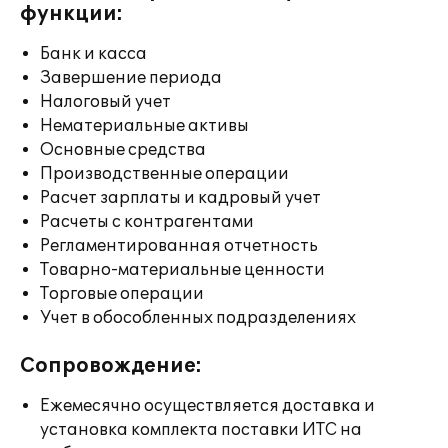
функции:
Банк и касса
Завершение периода
Налоговый учет
Нематериальные активы
Основные средства
Производственные операции
Расчет зарплаты и кадровый учет
Расчеты с контрагентами
Регламентированная отчетность
Товарно-материальные ценности
Торговые операции
Учет в обособленных подразделениях
Сопровождение:
Ежемесячно осуществляется доставка и
установка комплекта поставки ИТС на