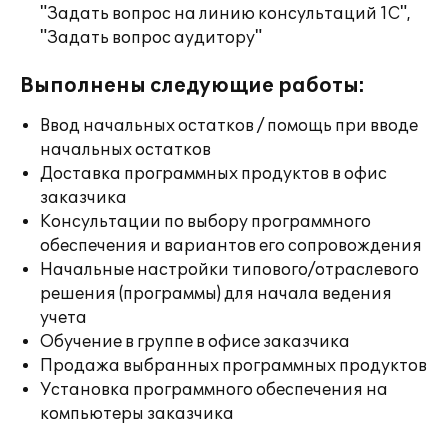
"Задать вопрос на линию консультаций 1С",
"Задать вопрос аудитору"
Выполнены следующие работы:
Ввод начальных остатков / помощь при вводе
начальных остатков
Доставка программных продуктов в офис
заказчика
Консультации по выбору программного
обеспечения и вариантов его сопровождения
Начальные настройки типового/отраслевого
решения (программы) для начала ведения
учета
Обучение в группе в офисе заказчика
Продажа выбранных программных продуктов
Установка программного обеспечения на
компьютеры заказчика