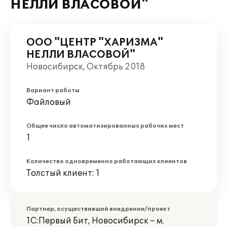
НЕЛЛИ ВЛАСОВОЙ"
ООО "ЦЕНТР "ХАРИЗМА"
НЕЛЛИ ВЛАСОВОЙ"
Новосибирск, Октябрь 2018
Вариант работы
Файловый
Общее число автоматизированных рабочих мест
1
Количество одновременно работающих клиентов
Толстый клиент: 1
Партнер, осуществивший внедрение/проект
1С:Первый Бит, Новосибирск – м.