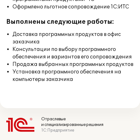
Оформлено льготное сопровождение 1С:ИТС
Выполнены следующие работы:
Доставка программных продуктов в офис
заказчика
Консультации по выбору программного
обеспечения и вариантов его сопровождения
Продажа выбранных программных продуктов
Установка программного обеспечения на
компьютеры заказчика
Отраслевые
и специализированные решения
1С:Предприятие