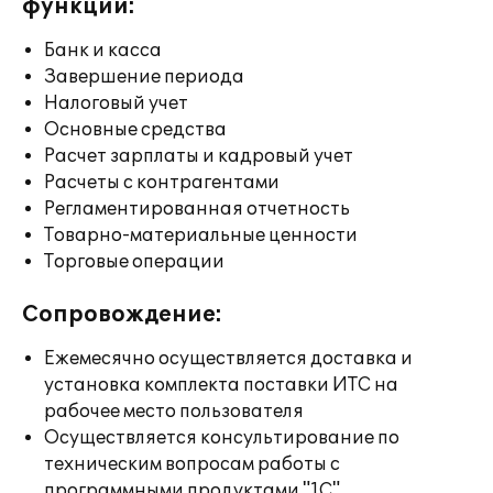
функции:
Банк и касса
Завершение периода
Налоговый учет
Основные средства
Расчет зарплаты и кадровый учет
Расчеты с контрагентами
Регламентированная отчетность
Товарно-материальные ценности
Торговые операции
Сопровождение:
Ежемесячно осуществляется доставка и
установка комплекта поставки ИТС на
рабочее место пользователя
Осуществляется консультирование по
техническим вопросам работы с
программными продуктами "1С"