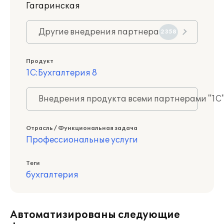
Гагаринская
Другие внедрения партнера
2358
Продукт
1С:Бухгалтерия 8
Внедрения продукта всеми партнерами "1С
Отрасль / Функциональная задача
Профессиональные услуги
Теги
бухгалтерия
Автоматизированы следующие