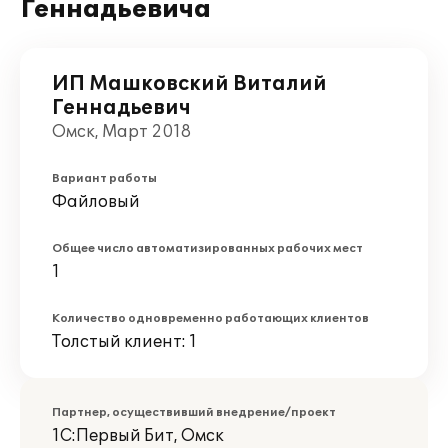
Геннадьевича
ИП Машковский Виталий
Геннадьевич
Омск, Март 2018
Вариант работы
Файловый
Общее число автоматизированных рабочих мест
1
Количество одновременно работающих клиентов
Толстый клиент: 1
Партнер, осуществивший внедрение/проект
1С:Первый Бит, Омск