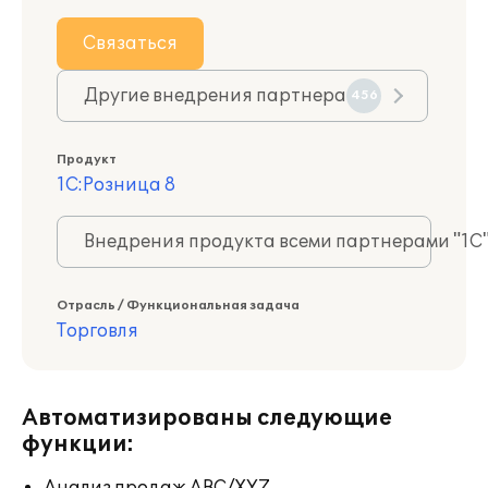
Связаться
Другие внедрения партнера
456
Продукт
1С:Розница 8
Внедрения продукта всеми партнерами "1С
Отрасль / Функциональная задача
Торговля
Автоматизированы следующие
функции: