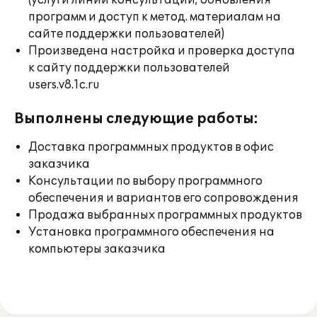
(услуги линии консультации; обновления
программ и доступ к метод. материалам на
сайте поддержки пользователей)
Произведена настройка и проверка доступа
к сайту поддержки пользователей
users.v8.1c.ru
Выполнены следующие работы:
Доставка программных продуктов в офис
заказчика
Консультации по выбору программного
обеспечения и вариантов его сопровождения
Продажа выбранных программных продуктов
Установка программного обеспечения на
компьютеры заказчика