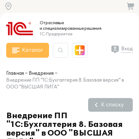
Отраслевые
и специализированные
решения
1С:Предприятие
Вход
Каталог
Главная
Внедрения
Внедрение ПП "1С:Бухгалтерия 8. Базовая версия" в
ООО "ВЫСШАЯ ЛИГА"
К списку
Внедрение ПП
"1С:Бухгалтерия 8. Базовая
версия" в ООО "ВЫСШАЯ