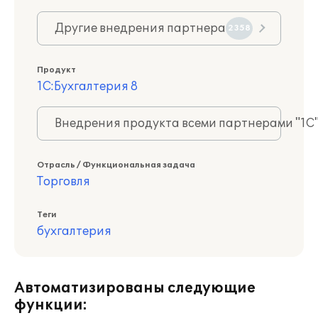
Другие внедрения партнера
2358
Продукт
1С:Бухгалтерия 8
Внедрения продукта всеми партнерами "1С
Отрасль / Функциональная задача
Торговля
Теги
бухгалтерия
Автоматизированы следующие
функции: