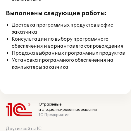
Выполнены следующие работы:
Доставка программных продуктов в офис
заказчика
Консультации по выбору программного
обеспечения и вариантов его сопровождения
Продажа выбранных программных продуктов
Установка программного обеспечения на
компьютеры заказчика
Отраслевые
и специализированные решения
1С:Предприятие
Другие сайты 1С