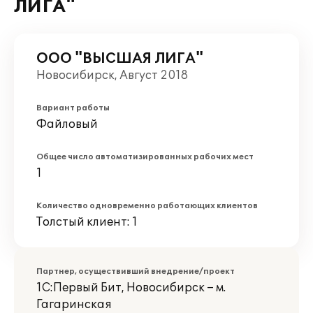
ЛИГА"
ООО "ВЫСШАЯ ЛИГА"
Новосибирск, Август 2018
Вариант работы
Файловый
Общее число автоматизированных рабочих мест
1
Количество одновременно работающих клиентов
Толстый клиент: 1
Партнер, осуществивший внедрение/проект
1С:Первый Бит, Новосибирск – м.
Гагаринская