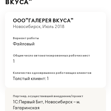
ВКУСА"
ООО"ГАЛЕРЕЯ ВКУСА"
Новосибирск, Июль 2018
Вариант работы
Файловый
Общее число автоматизированных рабочих мест
1
Количество одновременно работающих клиентов
Толстый клиент: 1
Партнер, осуществивший внедрение/проект
1С:Первый Бит, Новосибирск – м.
Гагаринская