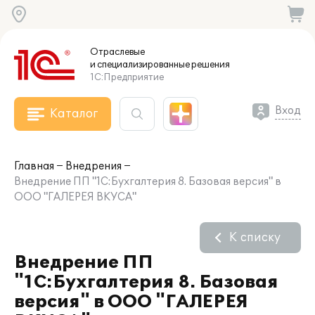
Отраслевые
и специализированные
решения
1С:Предприятие
Вход
Каталог
Главная
Внедрения
Внедрение ПП "1С:Бухгалтерия 8. Базовая версия" в
ООО "ГАЛЕРЕЯ ВКУСА"
К списку
Внедрение ПП
"1С:Бухгалтерия 8. Базовая
версия" в ООО "ГАЛЕРЕЯ