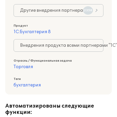
Другие внедрения партнера
2358
Продукт
1С:Бухгалтерия 8
Внедрения продукта всеми партнерами "1С
Отрасль / Функциональная задача
Торговля
Теги
бухгалтерия
Автоматизированы следующие
функции: