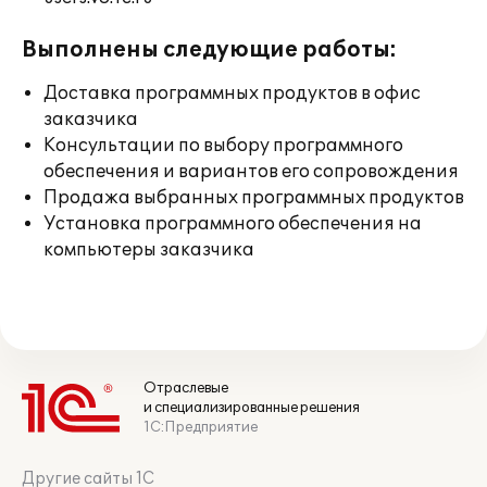
Выполнены следующие работы:
Доставка программных продуктов в офис
заказчика
Консультации по выбору программного
обеспечения и вариантов его сопровождения
Продажа выбранных программных продуктов
Установка программного обеспечения на
компьютеры заказчика
Отраслевые
и специализированные решения
1С:Предприятие
Другие сайты 1С