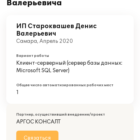
Валерьевича
ИП Староквашев Денис
Валерьевич
Самара, Апрель 2020
Вариант работы
Клиент-серверный (сервер базы данных:
Microsoft SQL Server)
Общее число автоматизированных рабочих мест
1
Партнер, осуществивший внедрение/проект
АРГОС КОНСАЛТ
Связаться