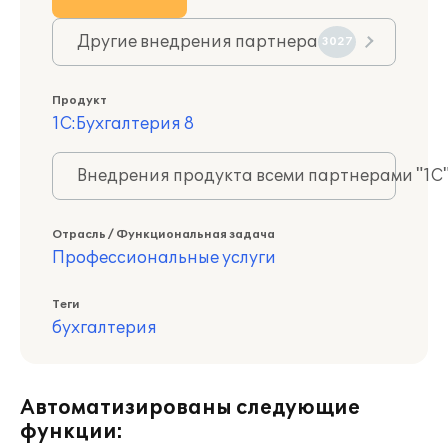
Другие внедрения партнера
3027
Продукт
1С:Бухгалтерия 8
Внедрения продукта всеми партнерами "1С
Отрасль / Функциональная задача
Профессиональные услуги
Теги
бухгалтерия
Автоматизированы следующие
функции: