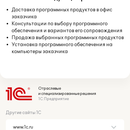
Доставка программных продуктов в офис
заказчика
Консультации по выбору программного
обеспечения и вариантов его сопровождения
Продажа выбранных программных продуктов
Установка программного обеспечения на
компьютеры заказчика
Отраслевые
и специализированные решения
1С:Предприятие
Другие сайты 1С