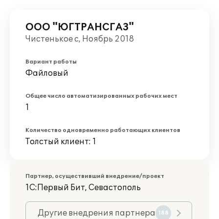
ООО "ЮГТРАНСГАЗ"
Чистенькое с, Ноябрь 2018
Вариант работы
Файловый
Общее число автоматизированных рабочих мест
1
Количество одновременно работающих клиентов
Толстый клиент: 1
Партнер, осуществивший внедрение/проект
1С:Первый Бит, Севастополь
Другие внедрения партнера
188