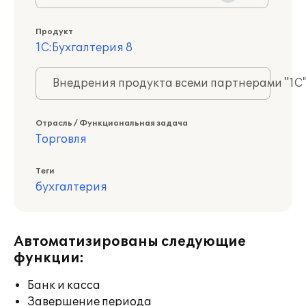
Продукт
1С:Бухгалтерия 8
Внедрения продукта всеми партнерами "1С
Отрасль / Функциональная задача
Торговля
Теги
бухгалтерия
Автоматизированы следующие
функции:
Банк и касса
Завершение периода