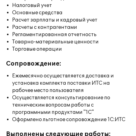
Налоговый учет
Основные средства
Расчет зарплаты и кадровый учет
Расчеты с контрагентами
Регламентированная отчетность
Товарно-материальные ценности
Торговые операции
Сопровождение:
Ежемесячно осуществляется доставка и
установка комплекта поставки ИТС на
рабочее место пользователя
Осуществляется консультирование по
техническим вопросам работы с
программными продуктами "1С"
Оформлено льготное сопровождение 1С:ИТС
Выполнены следующие работы: