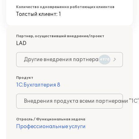
Количество одновременно работающих клиентов
Толстый клиент: 1
Партнер, осуществивший внедрение/проект
LAD
Другие внедрения партнера
4978
Продукт
1С:Бухгалтерия 8
Внедрения продукта всеми партнерами "1С
Отрасль / Функциональная задача
Профессиональные услуги