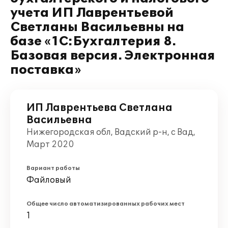
учета ИП Лаврентьевой
Светланы Васильевны на
базе «1С:Бухгалтерия 8.
Базовая версия. Электронная
поставка»
ИП Лаврентьева Светлана
Васильевна
Нижегородская обл, Вадский р-н, с Вад,
Март 2020
Вариант работы
Файловый
Общее число автоматизированных рабочих мест
1