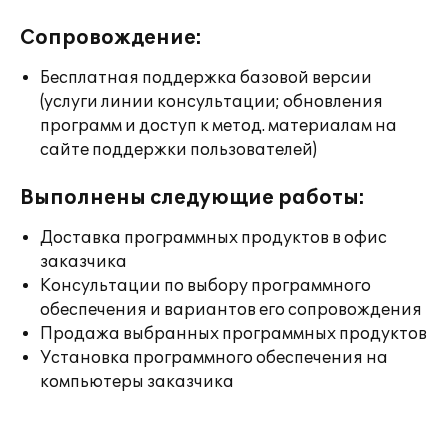
Сопровождение:
Бесплатная поддержка базовой версии
(услуги линии консультации; обновления
программ и доступ к метод. материалам на
сайте поддержки пользователей)
Выполнены следующие работы:
Доставка программных продуктов в офис
заказчика
Консультации по выбору программного
обеспечения и вариантов его сопровождения
Продажа выбранных программных продуктов
Установка программного обеспечения на
компьютеры заказчика