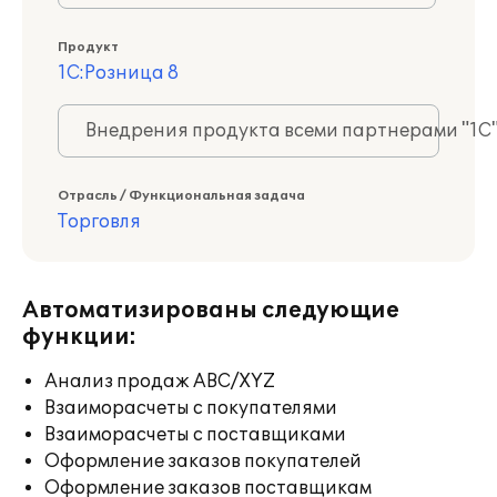
Продукт
1С:Розница 8
Внедрения продукта всеми партнерами "1С
Отрасль / Функциональная задача
Торговля
Автоматизированы следующие
функции:
Анализ продаж ABC/XYZ
Взаиморасчеты с покупателями
Взаиморасчеты с поставщиками
Оформление заказов покупателей
Оформление заказов поставщикам