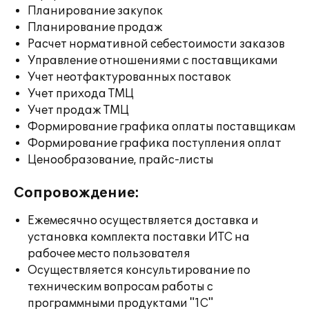
Планирование закупок
Планирование продаж
Расчет нормативной себестоимости заказов
Управление отношениями с поставщиками
Учет неотфактурованных поставок
Учет прихода ТМЦ
Учет продаж ТМЦ
Формирование графика оплаты поставщикам
Формирование графика поступления оплат
Ценообразование, прайс-листы
Сопровождение:
Ежемесячно осуществляется доставка и
установка комплекта поставки ИТС на
рабочее место пользователя
Осуществляется консультирование по
техническим вопросам работы с
программными продуктами "1С"