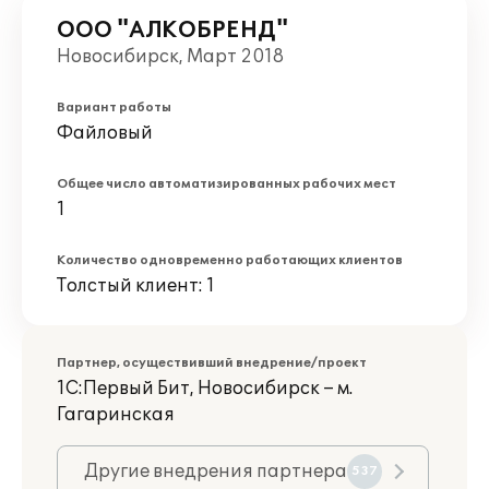
ООО "АЛКОБРЕНД"
Новосибирск, Март 2018
Вариант работы
Файловый
Общее число автоматизированных рабочих мест
1
Количество одновременно работающих клиентов
Толстый клиент: 1
Партнер, осуществивший внедрение/проект
1С:Первый Бит, Новосибирск – м.
Гагаринская
Другие внедрения партнера
537