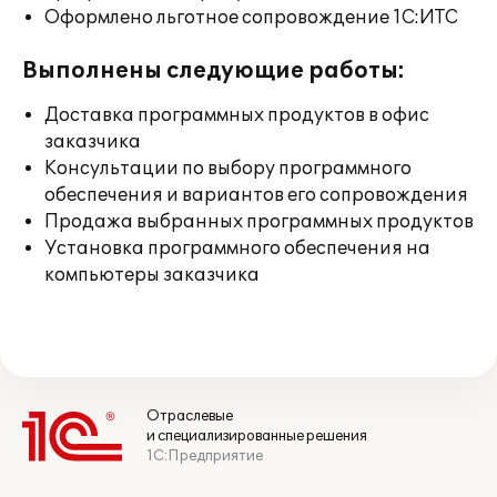
Оформлено льготное сопровождение 1С:ИТС
Выполнены следующие работы:
Доставка программных продуктов в офис
заказчика
Консультации по выбору программного
обеспечения и вариантов его сопровождения
Продажа выбранных программных продуктов
Установка программного обеспечения на
компьютеры заказчика
Отраслевые
и специализированные решения
1С:Предприятие