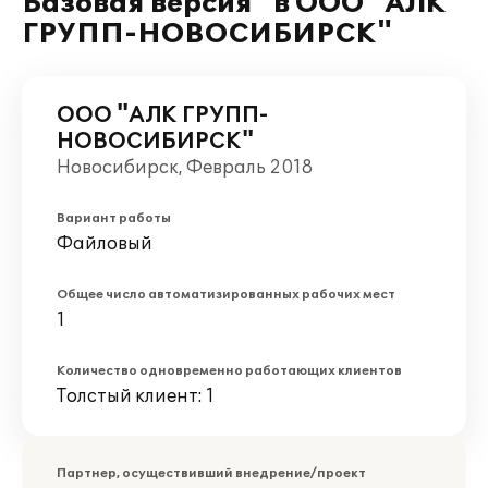
Базовая версия" в ООО "АЛК
ГРУПП-НОВОСИБИРСК"
ООО "АЛК ГРУПП-
НОВОСИБИРСК"
Новосибирск, Февраль 2018
Вариант работы
Файловый
Общее число автоматизированных рабочих мест
1
Количество одновременно работающих клиентов
Толстый клиент: 1
Партнер, осуществивший внедрение/проект