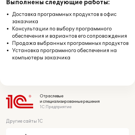
Выполнены следующие работы:
Доставка программных продуктов в офис
заказчика
Консультации по выбору программного
обеспечения и вариантов его сопровождения
Продажа выбранных программных продуктов
Установка программного обеспечения на
компьютеры заказчика
Отраслевые
и специализированные решения
1С:Предприятие
Другие сайты 1С