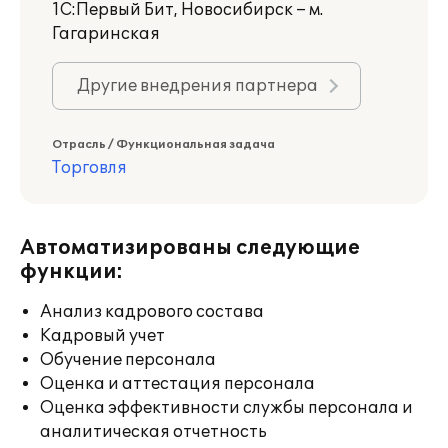
1С:Первый Бит, Новосибирск – м.
Гагаринская
Другие внедрения партнера
Отрасль / Функциональная задача
Торговля
Автоматизированы следующие
функции:
Анализ кадрового состава
Кадровый учет
Обучение персонала
Оценка и аттестация персонала
Оценка эффективности службы персонала и
аналитическая отчетность