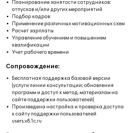
Планирование занятости сотрудников:
отпусков и/или других мероприятий
Подбор кадров
Применение различных мотивационных схем
Расчет зарплаты
Управление обучением и повышением
квалификации
Учет рабочего времени
Сопровождение:
Бесплатная поддержка базовой версии
(услуги линии консультации; обновления
программ и доступ к метод. материалам на
сайте поддержки пользователей)
Произведена настройка и проверка доступа
к сайту поддержки пользователей
users.v8.1c.ru