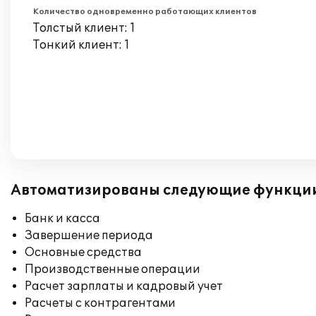
Количество одновременно работающих клиентов
Толстый клиент: 1
Тонкий клиент: 1
Автоматизированы следующие функци
Банк и касса
Завершение периода
Основные средства
Производственные операции
Расчет зарплаты и кадровый учет
Расчеты с контрагентами