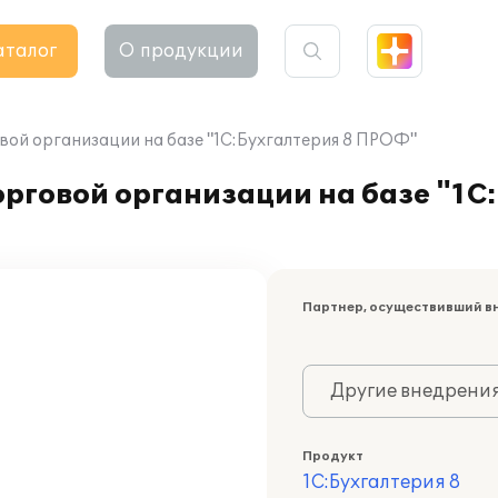
аталог
О продукции
вой организации на базе "1С:Бухгалтерия 8 ПРОФ"
рговой организации на базе "1С
Партнер, осуществивший в
Другие внедрени
Продукт
1С:Бухгалтерия 8