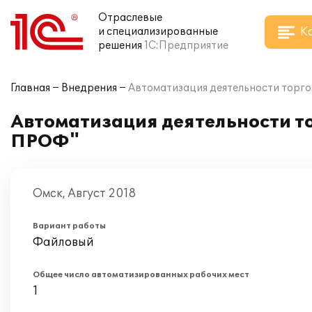
Отраслевые
К
и специализированные
решения
1С:Предприятие
Главная
Внедрения
Автоматизация деятельности торго
Автоматизация деятельности то
ПРОФ"
Омск, Август 2018
Вариант работы
Файловый
Общее число автоматизированных рабочих мест
1