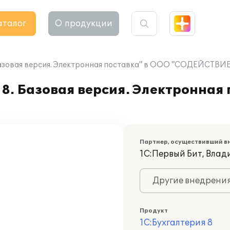
аталог
О продукции
 Базовая версия. Электронная поставка" в ООО "СОДЕЙСТВ
8. Базовая версия. Электронная 
Партнер, осуществивший в
1С:Первый Бит, Вла
Другие внедрени
Продукт
1С:Бухгалтерия 8