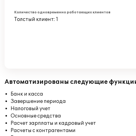
Количество одновременно работающих клиентов
Толстый клиент: 1
Автоматизированы следующие функци
Банк и касса
Завершение периода
Налоговый учет
Основные средства
Расчет зарплаты и кадровый учет
Расчеты с контрагентами