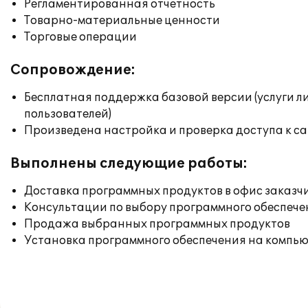
Регламентированная отчетность
Товарно-материальные ценности
Торговые операции
Сопровождение:
Бесплатная поддержка базовой версии (услуги л
пользователей)
Произведена настройка и проверка доступа к сай
Выполнены следующие работы:
Доставка программных продуктов в офис заказч
Консультации по выбору программного обеспече
Продажа выбранных программных продуктов
Установка программного обеспечения на компь