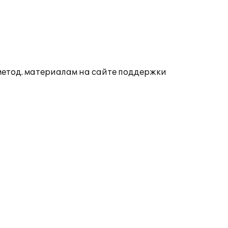
 метод. материалам на сайте поддержки