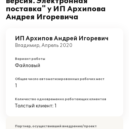
версия. Электронная
поставка" у ИП Архипова
Андрея Игоревича
ИП Архипов Андрей Игоревич
Владимир, Апрель 2020
Вариант работы
Файловый
Общее число автоматизированных рабочих мест
1
Количество одновременно работающих клиентов
Толстый клиент: 1
Партнер, осуществивший внедрение/проект