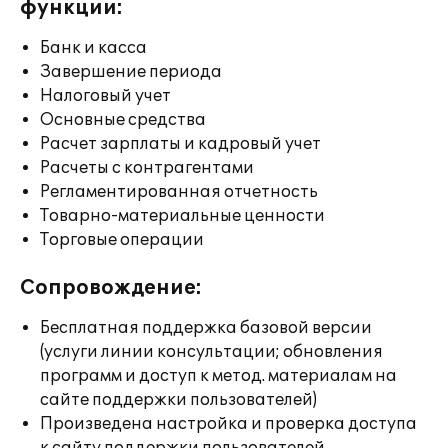
функции:
Банк и касса
Завершение периода
Налоговый учет
Основные средства
Расчет зарплаты и кадровый учет
Расчеты с контрагентами
Регламентированная отчетность
Товарно-материальные ценности
Торговые операции
Сопровождение:
Бесплатная поддержка базовой версии
(услуги линии консультации; обновления
программ и доступ к метод. материалам на
сайте поддержки пользователей)
Произведена настройка и проверка доступа