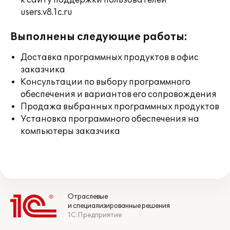
к сайту поддержки пользователей
users.v8.1c.ru
Выполнены следующие работы:
Доставка программных продуктов в офис
заказчика
Консультации по выбору программного
обеспечения и вариантов его сопровождения
Продажа выбранных программных продуктов
Установка программного обеспечения на
компьютеры заказчика
Отраслевые
и специализированные решения
1С:Предприятие