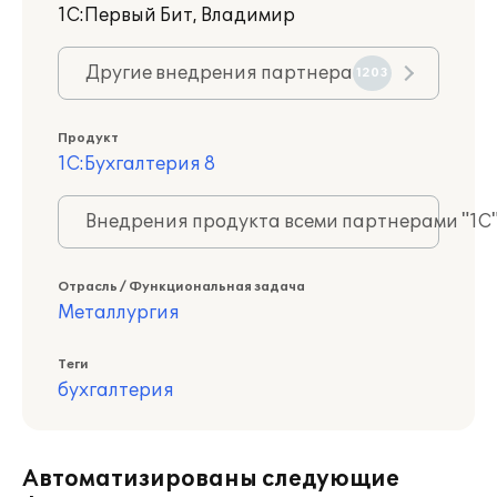
1С:Первый Бит, Владимир
Другие внедрения партнера
1203
Продукт
1С:Бухгалтерия 8
Внедрения продукта всеми партнерами "1С
Отрасль / Функциональная задача
Металлургия
Теги
бухгалтерия
Автоматизированы следующие