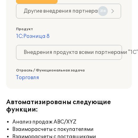
Другие внедрения партнера
316
Продукт
1С:Розница 8
Внедрения продукта всеми партнерами "1С
Отрасль / Функциональная задача
Торговля
Автоматизированы следующие
функции:
Анализ продаж ABC/XYZ
Взаиморасчеты с покупателями
Взаиморасчеты с поставщиками