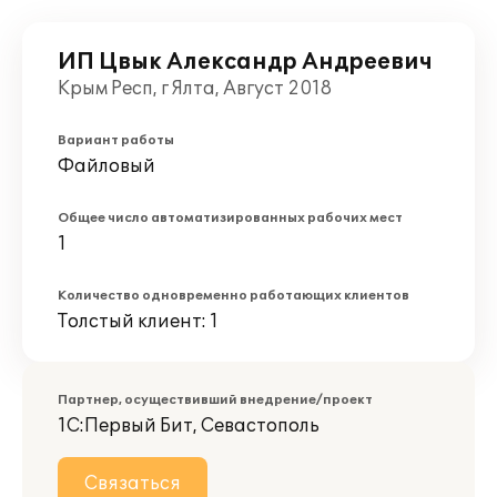
ИП Цвык Александр Андреевич
Крым Респ, г Ялта, Август 2018
Вариант работы
Файловый
Общее число автоматизированных рабочих мест
1
Количество одновременно работающих клиентов
Толстый клиент: 1
Партнер, осуществивший внедрение/проект
1С:Первый Бит, Севастополь
Связаться