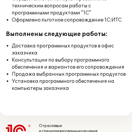
техническим вопросам работы с
программными продуктами "1С"
Оформлено льготное сопровождение 1С:ИТС
Выполнены следующие работы:
Доставка программных продуктов в офис
заказчика
Консультации по выбору программного
обеспечения и вариантов его сопровождения
Продажа выбранных программных продуктов
Установка программного обеспечения на
компьютеры заказчика
Отраслевые
и специализированные решения