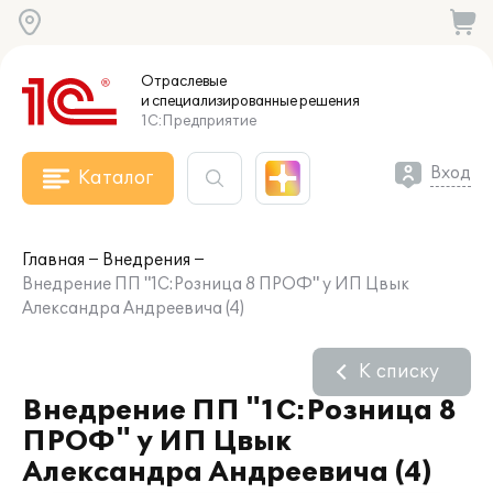
Отраслевые
и специализированные
решения
1С:Предприятие
Вход
Каталог
Главная
Внедрения
Внедрение ПП "1С:Розница 8 ПРОФ" у ИП Цвык
Александра Андреевича (4)
К списку
Внедрение ПП "1С:Розница 8
ПРОФ" у ИП Цвык
Александра Андреевича (4)