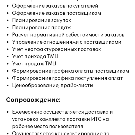
Оформление заказов покупателей
Оформление заказов поставщикам
Планирование закупок
Планирование продаж
Расчет нормативной себестоимости заказов
Управление отношениями с поставщиками
Учет неотфактурованных поставок
Учет прихода ТМЦ
Учет продаж ТМЦ
Формирование графика оплаты поставщикам
Формирование графика поступления оплат
Ценообразование, прайс-листы
Сопровождение:
Ежемесячно осуществляется доставка и
установка комплекта поставки ИТС на
рабочее место пользователя
Осуществляется консультирование по