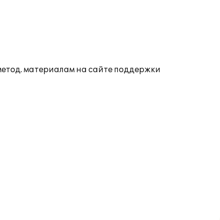
 метод. материалам на сайте поддержки