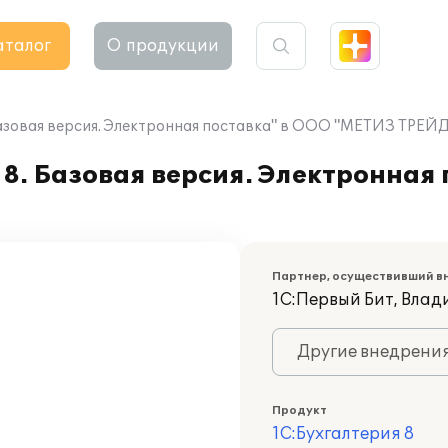
аталог
О продукции
Базовая версия. Электронная поставка" в ООО "МЕТИЗ ТРЕЙД
8. Базовая версия. Электронная 
Партнер, осуществивший в
1С:Первый Бит, Вла
Другие внедрени
Продукт
1С:Бухгалтерия 8