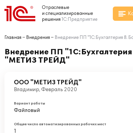
Отраслевые
К
и специализированные
решения
1С:Предприятие
Главная
Внедрения
Внедрение ПП "1С:Бухгалтерия 8. 
Внедрение ПП "1С:Бухгалтерия 
"МЕТИЗ ТРЕЙД"
ООО "МЕТИЗ ТРЕЙД"
Владимир, Февраль 2020
Вариант работы
Файловый
Общее число автоматизированных рабочих мест
1