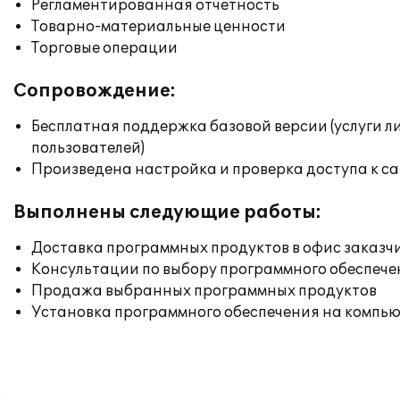
Регламентированная отчетность
Товарно-материальные ценности
Торговые операции
Сопровождение:
Бесплатная поддержка базовой версии (услуги л
пользователей)
Произведена настройка и проверка доступа к сай
Выполнены следующие работы:
Доставка программных продуктов в офис заказч
Консультации по выбору программного обеспече
Продажа выбранных программных продуктов
Установка программного обеспечения на компь