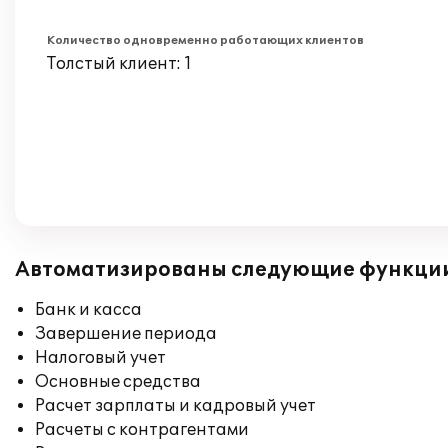
Количество одновременно работающих клиентов
Толстый клиент: 1
Автоматизированы следующие функци
Банк и касса
Завершение периода
Налоговый учет
Основные средства
Расчет зарплаты и кадровый учет
Расчеты с контрагентами