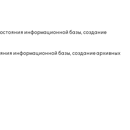
состояния информационной базы, создание
ояния информационной базы, создание архивных