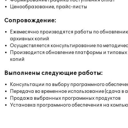
Формирование графика поступления оплат
Ценообразование, прайс-листы
Сопровождение:
Ежемесячно производятся работы по обновлени
архивных копий
Осуществляется консультирование по методичес
Производится обновление платформы и типовых
копий
Выполнены следующие работы:
Консультации по выбору программного обеспече
Передача во временное использование (сдача в 
Продажа выбранных программных продуктов
Установка программного обеспечения на компь