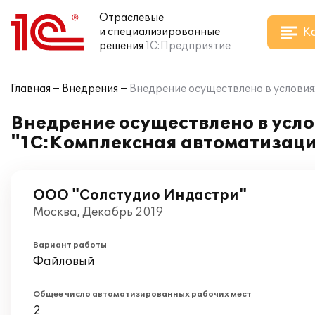
Отраслевые
К
и специализированные
решения
1С:Предприятие
Главная
Внедрения
Внедрение осуществлено в условия
Внедрение осуществлено в усл
"1С:Комплексная автоматизаци
ООО "Солстудио Индастри"
Москва, Декабрь 2019
Вариант работы
Файловый
Общее число автоматизированных рабочих мест
2