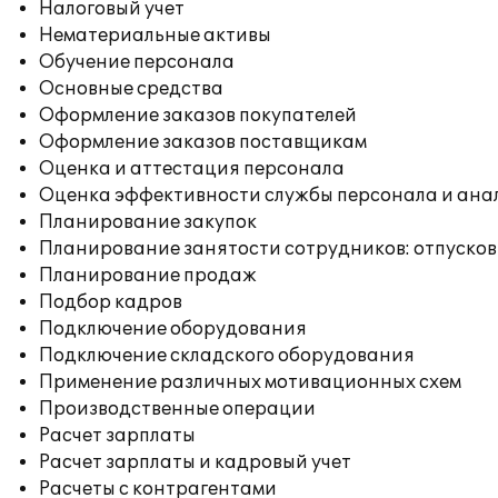
Налоговый учет
Нематериальные активы
Обучение персонала
Основные средства
Оформление заказов покупателей
Оформление заказов поставщикам
Оценка и аттестация персонала
Оценка эффективности службы персонала и ана
Планирование закупок
Планирование занятости сотрудников: отпусков
Планирование продаж
Подбор кадров
Подключение оборудования
Подключение складского оборудования
Применение различных мотивационных схем
Производственные операции
Расчет зарплаты
Расчет зарплаты и кадровый учет
Расчеты с контрагентами