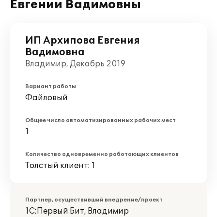
Евгении Вадимовны
ИП Архипова Евгения
Вадимовна
Владимир, Декабрь 2019
Вариант работы
Файловый
Общее число автоматизированных рабочих мест
1
Количество одновременно работающих клиентов
Толстый клиент: 1
Партнер, осуществивший внедрение/проект
1С:Первый Бит, Владимир