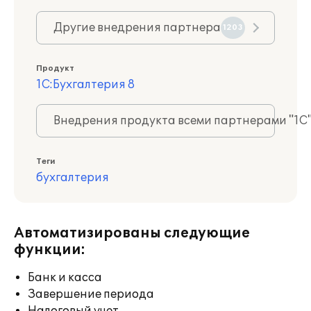
Другие внедрения партнера
1203
Продукт
1С:Бухгалтерия 8
Внедрения продукта всеми партнерами "1С
Теги
бухгалтерия
Автоматизированы следующие
функции:
Банк и касса
Завершение периода