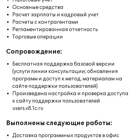
Налоговый учет
Основные средства
Расчет зарплаты и кадровый учет
Расчеты с контрагентами
Регламентированная отчетность
Торговые операции
Сопровождение:
Бесплатная поддержка базовой версии
(услуги линии консультации; обновления
программ и доступ к метод. материалам на
сайте поддержки пользователей)
Произведена настройка и проверка доступа
к сайту поддержки пользователей
users.v8.1c.ru
Выполнены следующие работы:
Доставка программных продуктов в офис