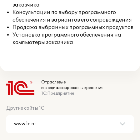
заказчика
Консультации по выбору программного
обеспечения и вариантов его сопровождения
Продажа выбранных программных продуктов
Установка программного обеспечения на
компьютеры заказчика
Отраслевые
и специализированные решения
1С:Предприятие
Другие сайты 1С