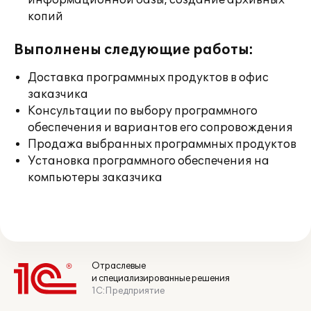
информационной базы, создание архивных
копий
Выполнены следующие работы:
Доставка программных продуктов в офис
заказчика
Консультации по выбору программного
обеспечения и вариантов его сопровождения
Продажа выбранных программных продуктов
Установка программного обеспечения на
компьютеры заказчика
Отраслевые
и специализированные решения
1С:Предприятие