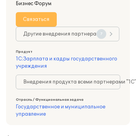
Бизнес Форум
Связаться
Другие внедрения партнера
7
Продукт
1С:Зарплата и кадры государственного
учреждения
Внедрения продукта всеми партнерами "1С
Отрасль / Функциональная задача
Государственное и муниципальное
управление