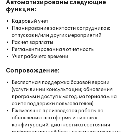
Автоматизированы следующие
функции:
Кадровый учет
Планирование занятости сотрудников:
отпусков и/или других мероприятий
Расчет зарплаты
Регламентированная отчетность
Учет рабочего времени
Сопровождение:
Бесплатная поддержка базовой версии
(услуги линии консультации; обновления
программ и доступ к метод. материалам на
сайте поддержки пользователей)
Ежемесячно производятся работы по
обновлению платформы и типовых
конфигураций, диагностика состояния