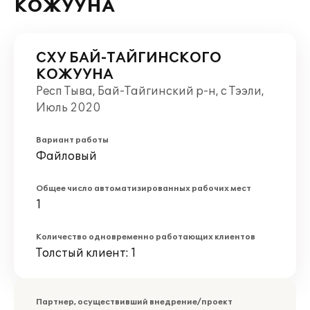
КОЖУУНА
СХУ БАЙ-ТАЙГИНСКОГО
КОЖУУНА
Респ Тыва, Бай-Тайгинский р-н, с Тээли,
Июль 2020
Вариант работы
Файловый
Общее число автоматизированных рабочих мест
1
Количество одновременно работающих клиентов
Толстый клиент: 1
Партнер, осуществивший внедрение/проект