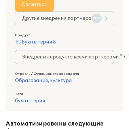
Связаться
Другие внедрения партнера
1337
Продукт
1С:Бухгалтерия 8
Внедрения продукта всеми партнерами "1С
Отрасль / Функциональная задача
Образование, культура
Теги
бухгалтерия
Автоматизированы следующие