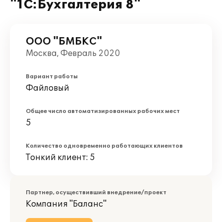
"1С:Бухгалтерия 8"
ООО "БМБКС"
Москва, Февраль 2020
Вариант работы
Файловый
Общее число автоматизированных рабочих мест
5
Количество одновременно работающих клиентов
Тонкий клиент: 5
Партнер, осуществивший внедрение/проект
Компания "Баланс"