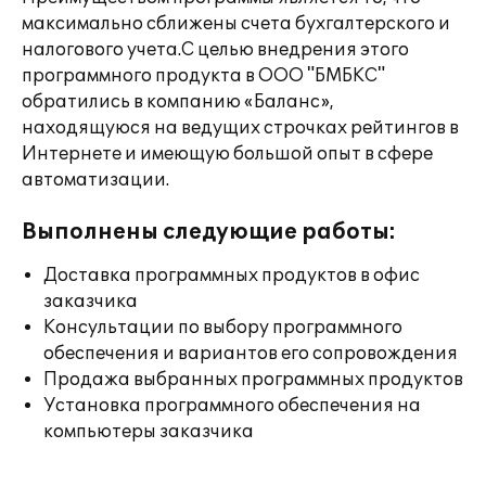
максимально сближены счета бухгалтерского и
налогового учета.С целью внедрения этого
программного продукта в ООО "БМБКС"
обратились в компанию «Баланс»,
находящуюся на ведущих строчках рейтингов в
Интернете и имеющую большой опыт в сфере
автоматизации.
Выполнены следующие работы:
Доставка программных продуктов в офис
заказчика
Консультации по выбору программного
обеспечения и вариантов его сопровождения
Продажа выбранных программных продуктов
Установка программного обеспечения на
компьютеры заказчика