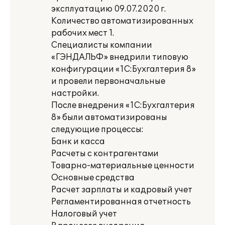
эксплуатацию 09.07.2020 г.
Количество автоматизированных
рабочих мест 1.
Специалисты компании
«ГЭНДАЛЬФ» внедрили типовую
конфигурации «1С:Бухгалтерия 8»
и провели первоначальные
настройки.
После внедрения «1С:Бухгалтерия
8» были автоматизированы
следующие процессы:
Банк и касса
Расчеты с контрагентами
Товарно-материальные ценности
Основные средства
Расчет зарплаты и кадровый учет
Регламентированная отчетность
Налоговый учет