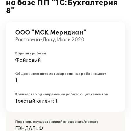
на базе ПП "1С:Бухгалтерия
8"
ООО "МСК Меридиан"
Ростов-на-Дону, Июль 2020
Вариант работы
Файловый
Общее число автоматизированных рабочих мест
1
Количество одновременно работающих клиентов
Толстый клиент: 1
Партнер, осуществивший внедрение/проект
ГЭНДАЛЬФ