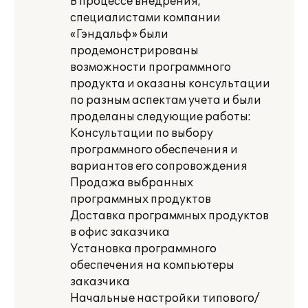
В процессе внедрения,
специалистами компании
«Гэндальф» были
продемонстрированы
возможности программного
продукта и оказаны консультации
по разным аспектам учета и были
проделаны следующие работы:
Консультации по выбору
программного обеспечения и
вариантов его сопровождения
Продажа выбранных
программных продуктов
Доставка программных продуктов
в офис заказчика
Установка программного
обеспечения на компьютеры
заказчика
Начальные настройки типового/