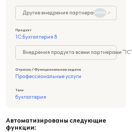
Другие внедрения партнера
15990
Продукт
1С:Бухгалтерия 8
Внедрения продукта всеми партнерами "1С
Отрасль / Функциональная задача
Профессиональные услуги
Теги
бухгалтерия
Автоматизированы следующие
функции: