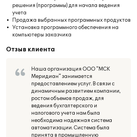
решения (программы) для начала ведения
учета
Продажа выбранных программных продуктов
Установка программного обеспечения на
компьютеры заказчика
Отзыв клиента
Наша организация ООО "МСК
Меридиан" занимается
предоставлением услуг. В связи с
динамичным развитием компании,
ростом объемов продаж, для
ведения бухгалтерского и
налогового учета нам была
необходима надежная система
автоматизации. Система была
принята в промышленную