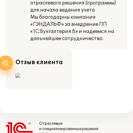
отраслевого решения (программы)
для начала ведения учета
Мы благодарны компании
«ГЭНДАЛЬФ» за внедрение ПП
«1С:Бухгалтерия 8» и надеемся на
дальнейшее сотрудничество.
Отзыв клиента
Отраслевые
и специализированные решения