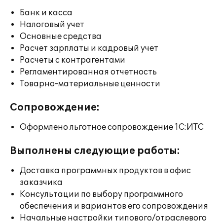
Банк и касса
Налоговый учет
Основные средства
Расчет зарплаты и кадровый учет
Расчеты с контрагентами
Регламентированная отчетность
Товарно-материальные ценности
Сопровождение:
Оформлено льготное сопровождение 1С:ИТС
Выполнены следующие работы:
Доставка программных продуктов в офис
заказчика
Консультации по выбору программного
обеспечения и вариантов его сопровождения
Начальные настройки типового/отраслевого