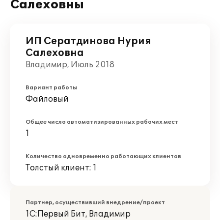
Салеховны
ИП Сератдинова Нурия
Салеховна
Владимир, Июль 2018
Вариант работы
Файловый
Общее число автоматизированных рабочих мест
1
Количество одновременно работающих клиентов
Толстый клиент: 1
Партнер, осуществивший внедрение/проект
1С:Первый Бит, Владимир