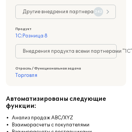
Другие внедрения партнера
242
Продукт
1С:Розница 8
Внедрения продукта всеми партнерами "1С
Отрасль / Функциональная задача
Торговля
Автоматизированы следующие
функции:
Анализ продаж ABC/XYZ
Взаиморасчеты с покупателями