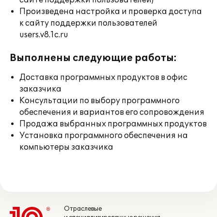
сайте поддержки пользователей)
Произведена настройка и проверка доступа
к сайту поддержки пользователей
users.v8.1c.ru
Выполнены следующие работы:
Доставка программных продуктов в офис
заказчика
Консультации по выбору программного
обеспечения и вариантов его сопровождения
Продажа выбранных программных продуктов
Установка программного обеспечения на
компьютеры заказчика
Отраслевые