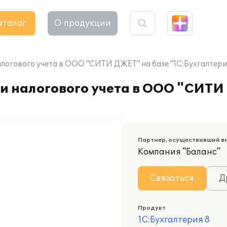
аталог
О продукции
алогового учета в ООО "СИТИ ДЖЕТ" на базе "1С:Бухгалтери
и налогового учета в ООО "СИТИ
Партнер, осуществивший в
Компания "Баланс"
Связаться
Д
Продукт
1С:Бухгалтерия 8