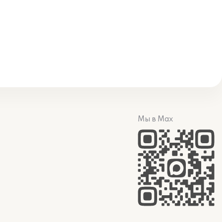
Мы в Max