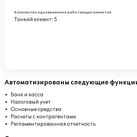
Количество одновременно работающих клиентов
Тонкий клиент: 5
Автоматизированы следующие функци
Банк и касса
Налоговый учет
Основные средства
Расчеты с контрагентами
Регламентированная отчетность