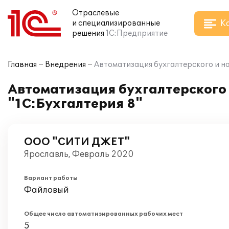
Отраслевые
К
и специализированные
решения
1С:Предприятие
Главная
Внедрения
Автоматизация бухгалтерского и н
Автоматизация бухгалтерского 
"1С:Бухгалтерия 8"
ООО "СИТИ ДЖЕТ"
Ярославль, Февраль 2020
Вариант работы
Файловый
Общее число автоматизированных рабочих мест
5