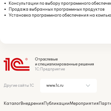
Консультации по выбору программного обеспече
Продажа выбранных программных продуктов
Установка программного обеспечения на компь
Отраслевые
и специализированные решения
1С:Предприятие
Другие сайты 1С
Каталог
Внедрения
Публикации
Мероприятия
Парт