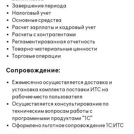
Завершение периода
Налоговый учет
Основные средства
Расчет зарплаты и кадровый учет
Расчеты с контрагентами
Регламентированная отчетность
Товарно-материальные ценности
Торговые операции
Сопровождение:
Ежемесячно осуществляется доставка и
установка комплекта поставки ИТС на
рабочее место пользователя
Осуществляется консультирование по
техническим вопросам работы с
программными продуктами "1С"
Оформлено льготное сопровождение 1С:ИТС