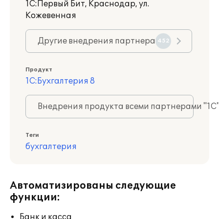
1С:Первый Бит, Краснодар, ул.
Кожевенная
Другие внедрения партнера
452
Продукт
1С:Бухгалтерия 8
Внедрения продукта всеми партнерами "1С
Теги
бухгалтерия
Автоматизированы следующие
функции:
Банк и касса