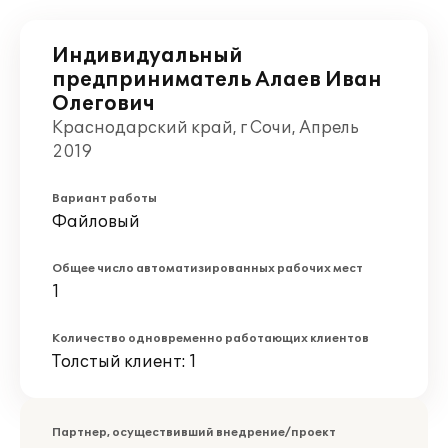
Индивидуальный
предприниматель Алаев Иван
Олегович
Краснодарский край, г Сочи, Апрель
2019
Вариант работы
Файловый
Общее число автоматизированных рабочих мест
1
Количество одновременно работающих клиентов
Толстый клиент: 1
Партнер, осуществивший внедрение/проект