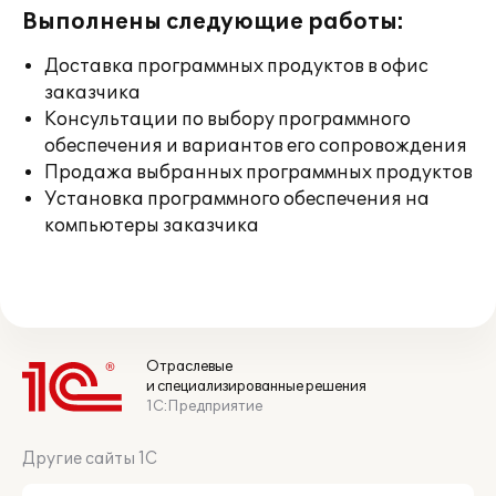
Выполнены следующие работы:
Доставка программных продуктов в офис
заказчика
Консультации по выбору программного
обеспечения и вариантов его сопровождения
Продажа выбранных программных продуктов
Установка программного обеспечения на
компьютеры заказчика
Отраслевые
и специализированные решения
1С:Предприятие
Другие сайты 1С