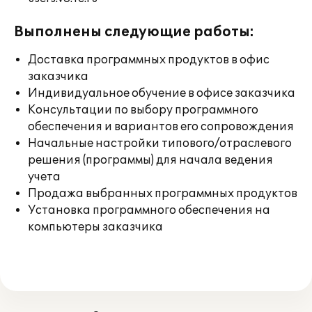
Выполнены следующие работы:
Доставка программных продуктов в офис
заказчика
Индивидуальное обучение в офисе заказчика
Консультации по выбору программного
обеспечения и вариантов его сопровождения
Начальные настройки типового/отраслевого
решения (программы) для начала ведения
учета
Продажа выбранных программных продуктов
Установка программного обеспечения на
компьютеры заказчика