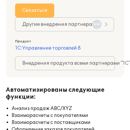
Связаться
Другие внедрения партнера
614
Продукт
1С:Управление торговлей 8
Внедрения продукта всеми партнерами "1С
Автоматизированы следующие
функции:
Анализ продаж ABC/XYZ
Взаиморасчеты с покупателями
Взаиморасчеты с поставщиками
Оформление заказов покупателей