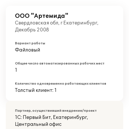
ООО "Артемида"
Свердловская обл, г Екатеринбург,
Декабрь 2008
Вариант работы
Файловый
Общее число автоматизированных рабочих мест
1
Количество одновременно работающих клиентов
Толстый клиент: 1
Партнер, осуществивший внедрение/проект
1С: Первый Бит, Екатеринбург,
Центральный офис