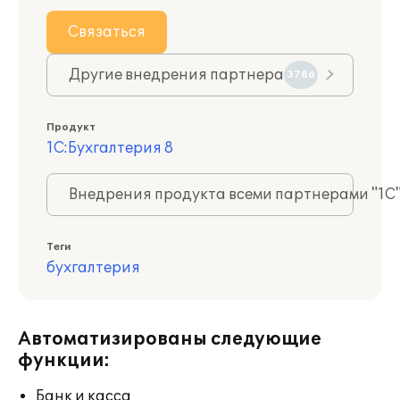
Связаться
Другие внедрения партнера
3786
Продукт
1С:Бухгалтерия 8
Внедрения продукта всеми партнерами "1С
Теги
бухгалтерия
Автоматизированы следующие
функции:
Банк и касса