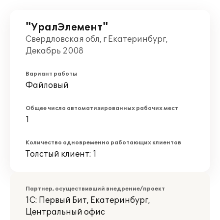
"УралЭлемент"
Свердловская обл, г Екатеринбург,
Декабрь 2008
Вариант работы
Файловый
Общее число автоматизированных рабочих мест
1
Количество одновременно работающих клиентов
Толстый клиент: 1
Партнер, осуществивший внедрение/проект
1С: Первый Бит, Екатеринбург,
Центральный офис