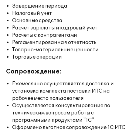
Завершение периода
Налоговый учет
Основные средства
Расчет зарплаты и кадровый учет
Расчеты с контрагентами
Регламентированная отчетность
Товарно-материальные ценности
Торговые операции
Сопровождение:
Ежемесячно осуществляется доставка и
установка комплекта поставки ИТС на
рабочее место пользователя
Осуществляется консультирование по
техническим вопросам работы с
программными продуктами "1С"
Оформлено льготное сопровождение 1С:ИТС