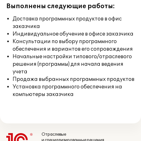
Выполнены следующие работы:
Доставка программных продуктов в офис
заказчика
Индивидуальное обучение в офисе заказчика
Консультации по выбору программного
обеспечения и вариантов его сопровождения
Начальные настройки типового/отраслевого
решения (программы) для начала ведения
учета
Продажа выбранных программных продуктов
Установка программного обеспечения на
компьютеры заказчика
Отраслевые
и специализированные решения