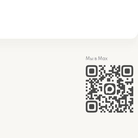
Мы в Max