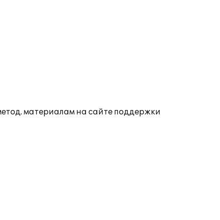
 метод. материалам на сайте поддержки