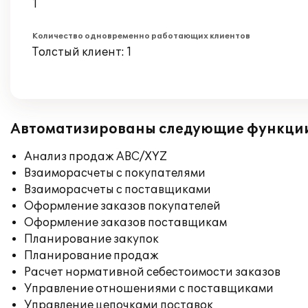
1
Количество одновременно работающих клиентов
Толстый клиент: 1
Автоматизированы следующие функци
Анализ продаж ABC/XYZ
Взаиморасчеты с покупателями
Взаиморасчеты с поставщиками
Оформление заказов покупателей
Оформление заказов поставщикам
Планирование закупок
Планирование продаж
Расчет нормативной себестоимости заказов
Управление отношениями с поставщиками
Управление цепочками поставок