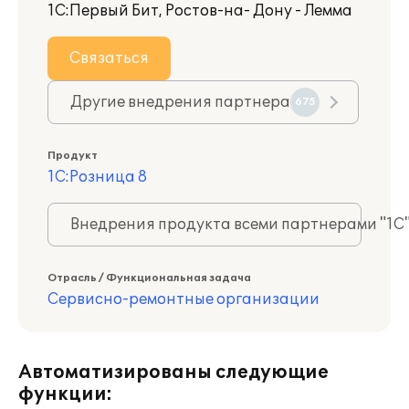
1С:Первый Бит, Ростов-на- Дону - Лемма
Связаться
Другие внедрения партнера
675
Продукт
1С:Розница 8
Внедрения продукта всеми партнерами "1С
Отрасль / Функциональная задача
Сервисно-ремонтные организации
Автоматизированы следующие
функции: