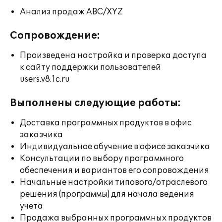
Анализ продаж ABC/XYZ
Сопровождение:
Произведена настройка и проверка доступа
к сайту поддержки пользователей
users.v8.1c.ru
Выполнены следующие работы:
Доставка программных продуктов в офис
заказчика
Индивидуальное обучение в офисе заказчика
Консультации по выбору программного
обеспечения и вариантов его сопровождения
Начальные настройки типового/отраслевого
решения (программы) для начала ведения
учета
Продажа выбранных программных продуктов