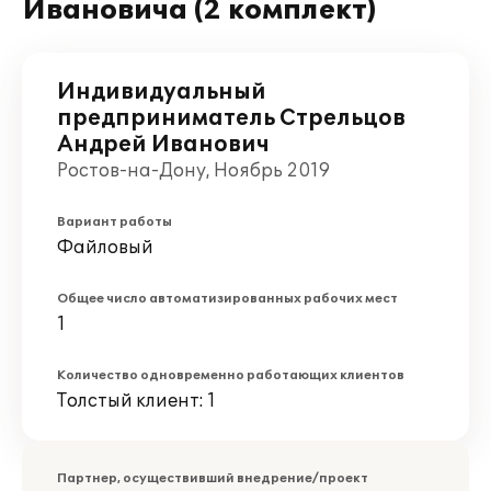
Ивановича (2 комплект)
Индивидуальный
предприниматель Стрельцов
Андрей Иванович
Ростов-на-Дону, Ноябрь 2019
Вариант работы
Файловый
Общее число автоматизированных рабочих мест
1
Количество одновременно работающих клиентов
Толстый клиент: 1
Партнер, осуществивший внедрение/проект