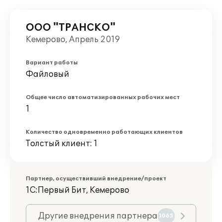
ООО "ТРАНСКО"
Кемерово, Апрель 2019
Вариант работы
Файловый
Общее число автоматизированных рабочих мест
1
Количество одновременно работающих клиентов
Толстый клиент: 1
Партнер, осуществивший внедрение/проект
1С:Первый Бит, Кемерово
Другие внедрения партнера
1065