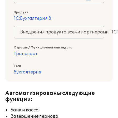
Продукт
1С:Бухгалтерия 8
Внедрения продукта всеми партнерами "1С
Отрасль / Функциональная задача
Транспорт
Теги
бухгалтерия
Автоматизированы следующие
функции:
Банк и касса
Завершение периода