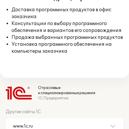
Доставка программных продуктов в офис
заказчика
Консультации по выбору программного
обеспечения и вариантов его сопровождения
Продажа выбранных программных продуктов
Установка программного обеспечения на
компьютеры заказчика
Отраслевые
и специализированные решения
1С:Предприятие
Другие сайты 1С