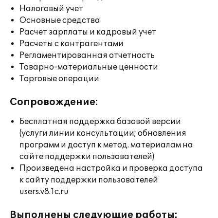
Налоговый учет
Основные средства
Расчет зарплаты и кадровый учет
Расчеты с контрагентами
Регламентированная отчетность
Товарно-материальные ценности
Торговые операции
Сопровождение:
Бесплатная поддержка базовой версии
(услуги линии консультации; обновления
программ и доступ к метод. материалам на
сайте поддержки пользователей)
Произведена настройка и проверка доступа
к сайту поддержки пользователей
users.v8.1c.ru
Выполнены следующие работы: