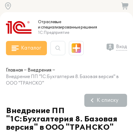
Отраслевые
и специализированные
решения
1С:Предприятие
Вход
Каталог
Главная
Внедрения
Внедрение ПП "1С:Бухгалтерия 8. Базовая версия" в
ООО "ТРАНСКО"
К списку
Внедрение ПП
"1С:Бухгалтерия 8. Базовая
версия" в ООО "ТРАНСКО"