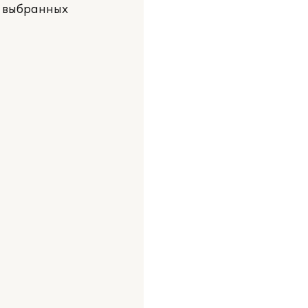
а выбранных