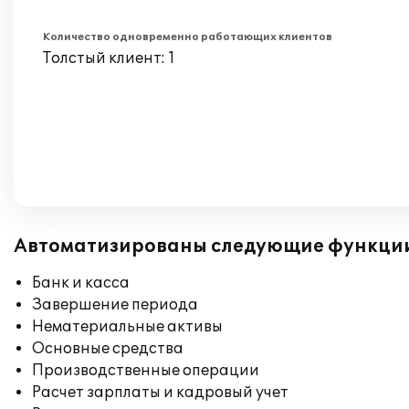
Количество одновременно работающих клиентов
Толстый клиент: 1
Автоматизированы следующие функци
Банк и касса
Завершение периода
Нематериальные активы
Основные средства
Производственные операции
Расчет зарплаты и кадровый учет