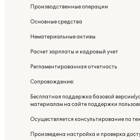
Производственные операции
Основные средства
Нематериальные активы
Расчет зарплаты и кадровый учет
Регламентированная отчетность
Сопровождение:
Бесплатная поддержка базовой версии(ус
материалам на сайте поддержки пользов
Осуществляется консультирование по те
Произведена настройка и проверка доступ