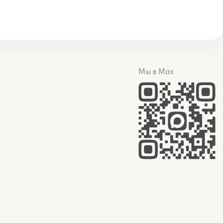
Мы в Max