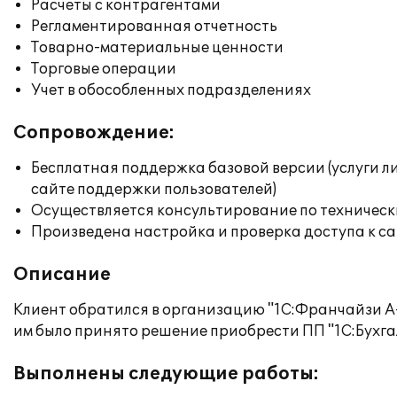
Расчеты с контрагентами
Регламентированная отчетность
Товарно-материальные ценности
Торговые операции
Учет в обособленных подразделениях
Сопровождение:
Бесплатная поддержка базовой версии (услуги л
сайте поддержки пользователей)
Осуществляется консультирование по техническ
Произведена настройка и проверка доступа к сай
Описание
Клиент обратился в организацию "1С:Франчайзи А-
им было принято решение приобрести ПП "1С:Бухга
Выполнены следующие работы: