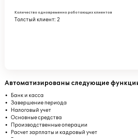
Количество одновременно работающих клиентов
Толстый клиент: 2
Автоматизированы следующие функци
Банк и касса
Завершение периода
Налоговый учет
Основные средства
Производственные операции
Расчет зарплаты и кадровый учет