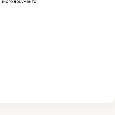
ичного документа;