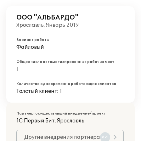
ООО "АЛЬБАРДО"
Ярославль, Январь 2019
Вариант работы
Файловый
Общее число автоматизированных рабочих мест
1
Количество одновременно работающих клиентов
Толстый клиент: 1
Партнер, осуществивший внедрение/проект
1С:Первый Бит, Ярославль
Другие внедрения партнера
821