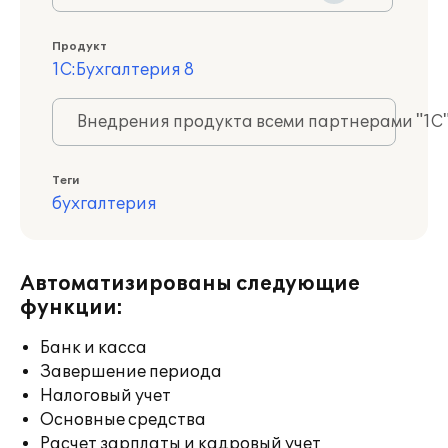
Продукт
1С:Бухгалтерия 8
Внедрения продукта всеми партнерами "1С
Теги
бухгалтерия
Автоматизированы следующие
функции:
Банк и касса
Завершение периода
Налоговый учет
Основные средства
Расчет зарплаты и кадровый учет