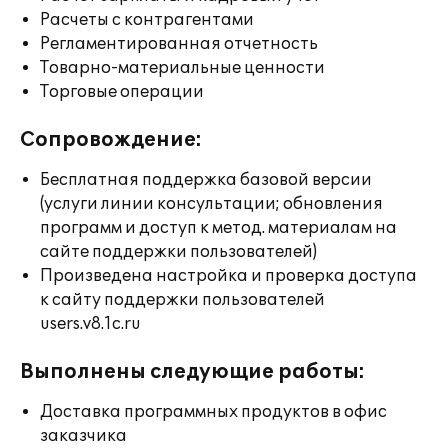
Расчеты с контрагентами
Регламентированная отчетность
Товарно-материальные ценности
Торговые операции
Сопровождение:
Бесплатная поддержка базовой версии
(услуги линии консультации; обновления
программ и доступ к метод. материалам на
сайте поддержки пользователей)
Произведена настройка и проверка доступа
к сайту поддержки пользователей
users.v8.1c.ru
Выполнены следующие работы:
Доставка программных продуктов в офис
заказчика