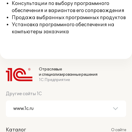
Консультации по выбору программного
обеспечения и вариантов его сопровождения
Продажа выбранных программных продуктов
Установка программного обеспечения на
компьютеры заказчика
Отраслевые
и специализированные решения
1С:Предприятие
Другие сайты 1С
Каталог
О сайте