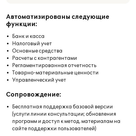
Автоматизированы следующие
функции:
Банк и касса
Налоговый учет
Основные средства
Расчеты с контрагентами
Регламентированная отчетность
Товарно-материальные ценности
Управленческий учет
Сопровождение:
Бесплатная поддержка базовой версии
(услуги линии консультации; обновления
программ и доступ к метод. материалам на
сайте поддержки пользователей)