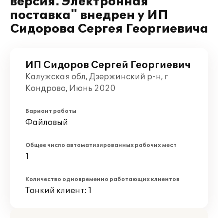
версия. Электронная
поставка" внедрен у ИП
Сидорова Сергея Георгиевича
ИП Сидоров Сергей Георгиевич
Калужская обл, Дзержинский р-н, г
Кондрово, Июнь 2020
Вариант работы
Файловый
Общее число автоматизированных рабочих мест
1
Количество одновременно работающих клиентов
Тонкий клиент: 1