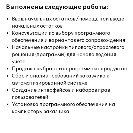
Выполнены следующие работы:
Ввод начальных остатков / помощь при вводе
начальных остатков
Консультации по выбору программного
обеспечения и вариантов его сопровождения
Начальные настройки типового/отраслевого
решения (программы) для начала ведения
учета
Продажа выбранных программных продуктов
Сбор и анализ требований заказчика к
автоматизированной системе
Создание интерфейсов и наборов прав
пользователей
Установка программного обеспечения на
компьютеры заказчика