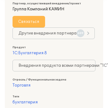
Партнер, осуществивший внедрение/проект
Группа Компаний КАМИН
Связаться
Другие внедрения партнера
609
Продукт
1С:Бухгалтерия 8
Внедрения продукта всеми партнерами "1С
Отрасль / Функциональная задача
Торговля
Теги
бухгалтерия