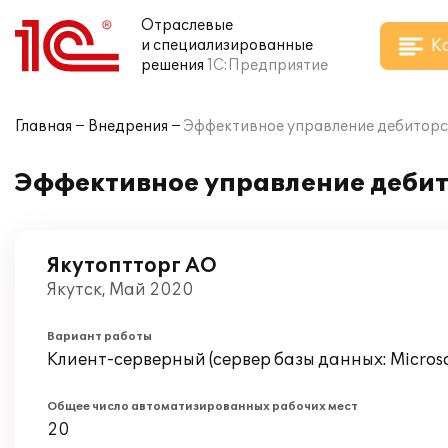
Отраслевые
К
и специализированные
решения
1С:Предприятие
Главная
Внедрения
Эффективное управление дебиторс
Эффективное управление дебит
Якутоптторг АО
Якутск, Май 2020
Вариант работы
Клиент-серверный (сервер базы данных: Microsof
Общее число автоматизированных рабочих мест
20