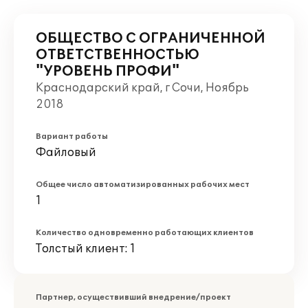
ОБЩЕСТВО С ОГРАНИЧЕННОЙ
ОТВЕТСТВЕННОСТЬЮ
"УРОВЕНЬ ПРОФИ"
Краснодарский край, г Сочи, Ноябрь
2018
Вариант работы
Файловый
Общее число автоматизированных рабочих мест
1
Количество одновременно работающих клиентов
Толстый клиент: 1
Партнер, осуществивший внедрение/проект