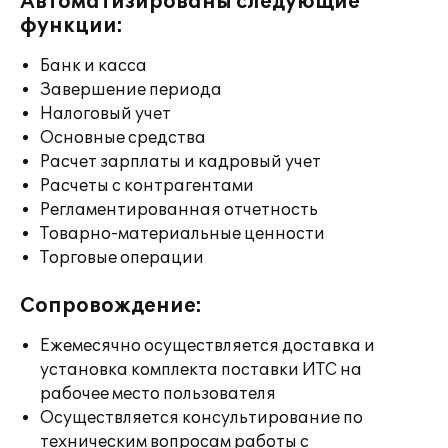
Автоматизированы следующие
функции:
Банк и касса
Завершение периода
Налоговый учет
Основные средства
Расчет зарплаты и кадровый учет
Расчеты с контрагентами
Регламентированная отчетность
Товарно-материальные ценности
Торговые операции
Сопровождение:
Ежемесячно осуществляется доставка и
установка комплекта поставки ИТС на
рабочее место пользователя
Осуществляется консультирование по
техническим вопросам работы с