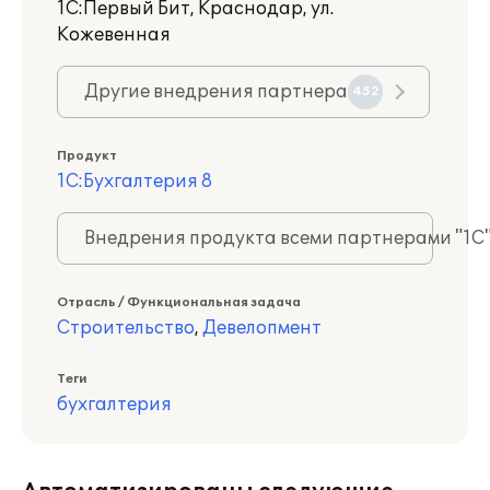
1С:Первый Бит, Краснодар, ул.
Кожевенная
Другие внедрения партнера
452
Продукт
1С:Бухгалтерия 8
Внедрения продукта всеми партнерами "1С
Отрасль / Функциональная задача
Строительство
,
Девелопмент
Теги
бухгалтерия