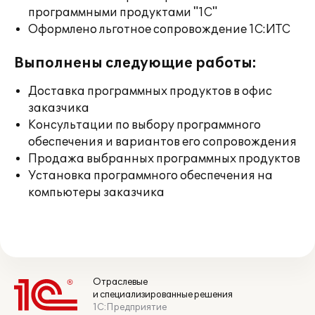
программными продуктами "1С"
Оформлено льготное сопровождение 1С:ИТС
Выполнены следующие работы:
Доставка программных продуктов в офис
заказчика
Консультации по выбору программного
обеспечения и вариантов его сопровождения
Продажа выбранных программных продуктов
Установка программного обеспечения на
компьютеры заказчика
Отраслевые
и специализированные решения
1С:Предприятие