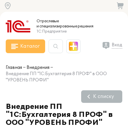
Отраслевые
и специализированные
решения
1С:Предприятие
Вход
Каталог
Главная
Внедрения
Внедрение ПП "1С:Бухгалтерия 8 ПРОФ" в ООО
"УРОВЕНЬ ПРОФИ"
К списку
Внедрение ПП
"1С:Бухгалтерия 8 ПРОФ" в
ООО "УРОВЕНЬ ПРОФИ"