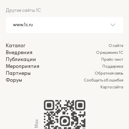
Другие сайты 1С
Каталог
О сайте
Внедрения
О решениях 1С
Публикации
Прайс-лист
Мероприятия
Поддержка
Партнеры
Обратная связь
Форум
Сообщить об ошибке
Карта сайта