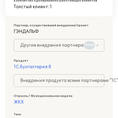
Количество одновременно работающих клиентов
Толстый клиент: 1
Партнер, осуществивший внедрение/проект
ГЭНДАЛЬФ
Другие внедрения партнера
15990
Продукт
1С:Бухгалтерия 8
Внедрения продукта всеми партнерами "1С
Отрасль / Функциональная задача
ЖКХ
Теги