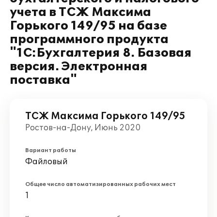
учета в ТСЖ Максима
Горького 149/95 на базе
программного продукта
"1С:Бухгалтерия 8. Базовая
версия. Электронная
поставка"
ТСЖ Максима Горького 149/95
Ростов-на-Дону, Июнь 2020
Вариант работы
Файловый
Общее число автоматизированных рабочих мест
1