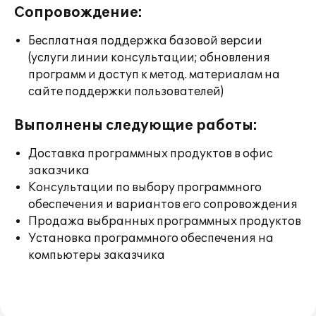
Сопровождение:
Бесплатная поддержка базовой версии
(услуги линии консультации; обновления
программ и доступ к метод. материалам на
сайте поддержки пользователей)
Выполнены следующие работы:
Доставка программных продуктов в офис
заказчика
Консультации по выбору программного
обеспечения и вариантов его сопровождения
Продажа выбранных программных продуктов
Установка программного обеспечения на
компьютеры заказчика