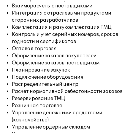
Взаиморасчеты с поставщиками
Интеграция с отраслевыми продуктами
сторонних разработчиков
Комплектация и разукомплектация ТМЦ
Контроль и учет серийных номеров, сроков
годности и сертификатов
Оптовая торговля
Оформление заказов покупателей
Оформление заказов поставщикам
Планирование закупок
Подключение оборудования
Распределительный центр
Расчет нормативной себестоимости заказов
Резервирование ТМЦ
Розничная торговля
Управление денежными средствами
(казначейство)
Управление ордерным складом