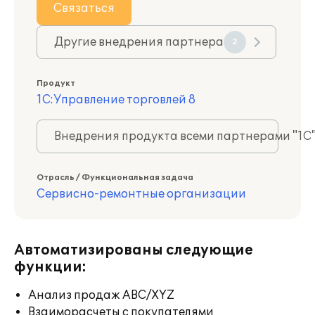
Связаться
Другие внедрения партнера
2
Продукт
1С:Управление торговлей 8
Внедрения продукта всеми партнерами "1С
Отрасль / Функциональная задача
Сервисно-ремонтные организации
Автоматизированы следующие
функции:
Анализ продаж ABC/XYZ
Взаиморасчеты с покупателями