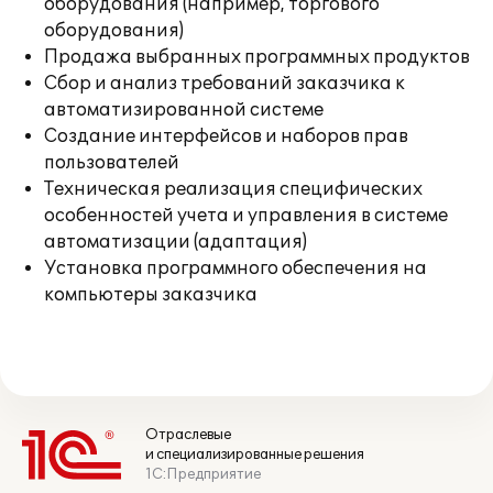
оборудования (например, торгового
оборудования)
Продажа выбранных программных продуктов
Сбор и анализ требований заказчика к
автоматизированной системе
Создание интерфейсов и наборов прав
пользователей
Техническая реализация специфических
особенностей учета и управления в системе
автоматизации (адаптация)
Установка программного обеспечения на
компьютеры заказчика
Отраслевые
и специализированные решения
1С:Предприятие