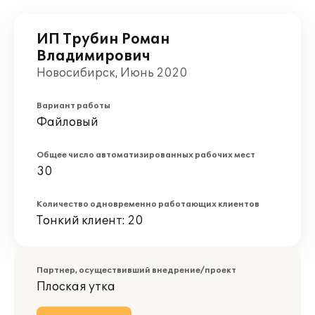
ИП Трубин Роман
Владимирович
Новосибирск, Июнь 2020
Вариант работы
Файловый
Общее число автоматизированных рабочих мест
30
Количество одновременно работающих клиентов
Тонкий клиент: 20
Партнер, осуществивший внедрение/проект
Плоская утка