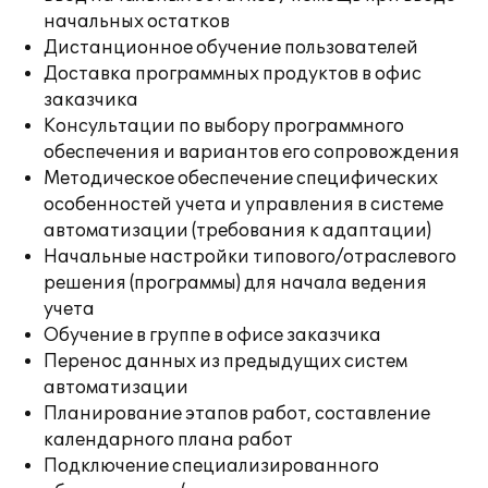
начальных остатков
Дистанционное обучение пользователей
Доставка программных продуктов в офис
заказчика
Консультации по выбору программного
обеспечения и вариантов его сопровождения
Методическое обеспечение специфических
особенностей учета и управления в системе
автоматизации (требования к адаптации)
Начальные настройки типового/отраслевого
решения (программы) для начала ведения
учета
Обучение в группе в офисе заказчика
Перенос данных из предыдущих систем
автоматизации
Планирование этапов работ, составление
календарного плана работ
Подключение специализированного