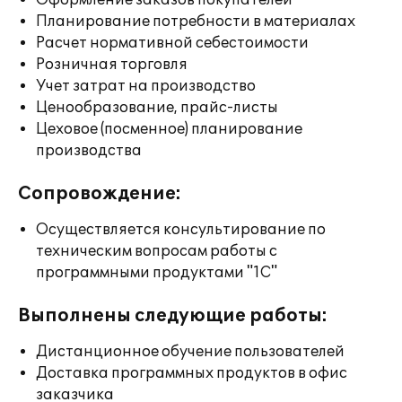
Оформление заказов покупателей
Планирование потребности в материалах
Расчет нормативной себестоимости
Розничная торговля
Учет затрат на производство
Ценообразование, прайс-листы
Цеховое (посменное) планирование
производства
Сопровождение:
Осуществляется консультирование по
техническим вопросам работы с
программными продуктами "1С"
Выполнены следующие работы:
Дистанционное обучение пользователей
Доставка программных продуктов в офис
заказчика