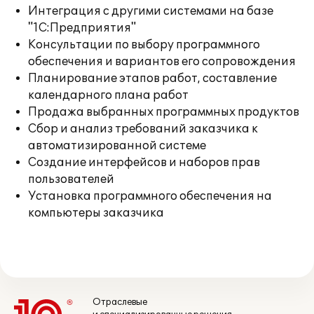
Интеграция с другими системами на базе
"1С:Предприятия"
Консультации по выбору программного
обеспечения и вариантов его сопровождения
Планирование этапов работ, составление
календарного плана работ
Продажа выбранных программных продуктов
Сбор и анализ требований заказчика к
автоматизированной системе
Создание интерфейсов и наборов прав
пользователей
Установка программного обеспечения на
компьютеры заказчика
Отраслевые