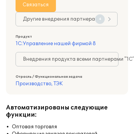
Связаться
Другие внедрения партнера
4
Продукт
1С:Управление нашей фирмой 8
Внедрения продукта всеми партнерами "1С
Отрасль / Функциональная задача
Производство, ТЭК
Автоматизированы следующие
функции:
Оптовая торговля