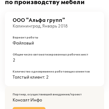
по производству мебели
ООО "Альфа групп"
Калининград, Январь 2018
Вариант работы
Файловый
Общее число автоматизированных рабочих мест
2
Количество одновременно работающих клиентов
Толстый клиент: 2
Партнер, осуществивший внедрение/проект
Консалт Инфо