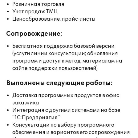
Розничная торговля
Учет продаж ТМЦ
Ценообразование, прайс-листы
Сопровождение:
Бесплатная поддержка базовой версии
(услуги линии консультации; обновления
программ и доступ к метод. материалам на
сайте поддержки пользователей)
Выполнены следующие работы:
Доставка программных продуктов в офис
заказчика
Интеграция с другими системами на базе
"1С:Предприятия"
Консультации по выбору программного
обеспечения и вариантов его сопровождения