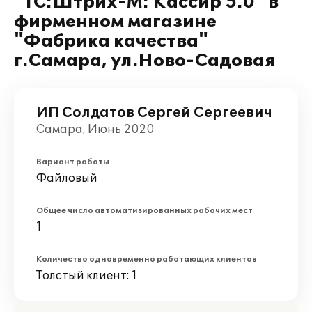
"1С:Штрих-М: Кассир 5.0" в
фирменном магазине
"Фабрика качества"
г.Самара, ул.Ново-Садовая
ИП Солдатов Сергей Сергеевич
Самара, Июнь 2020
Вариант работы
Файловый
Общее число автоматизированных рабочих мест
1
Количество одновременно работающих клиентов
Толстый клиент: 1