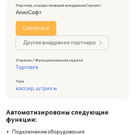
Партнер, осуществивший внедрение/проект
АлиоСофт
Связаться
Другие внедрения партнера
Отрасль / Функциональная задача
Торговля
Теги
кассир
,
штрих м
Автоматизированы следующие
функции:
Подключение оборудования