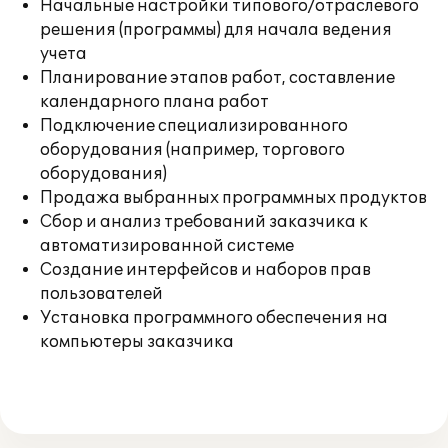
Начальные настройки типового/отраслевого
решения (программы) для начала ведения
учета
Планирование этапов работ, составление
календарного плана работ
Подключение специализированного
оборудования (например, торгового
оборудования)
Продажа выбранных программных продуктов
Сбор и анализ требований заказчика к
автоматизированной системе
Создание интерфейсов и наборов прав
пользователей
Установка программного обеспечения на
компьютеры заказчика