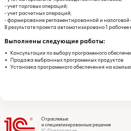
- учет торговых операций;
- учет расчетных операций;
- формирование регламентированной и налоговой о
В результате проекта автоматизировано 1 рабочее 
Выполнены следующие работы:
Консультации по выбору программного обеспече
Продажа выбранных программных продуктов
Установка программного обеспечения на компь
Отраслевые
и специализированные решения
1С:Предприятие