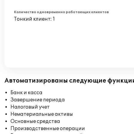
Количество одновременно работающих клиентов
Тонкий клиент: 1
Автоматизированы следующие функци
Банк и касса
Завершение периода
Налоговый учет
Нематериальные активы
Основные средства
Производственные операции