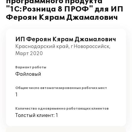
программного продукта
"1С:Розница 8 ПРОФ" для ИП
Фероян Кярам Джамалович
ИП Фероян Кярам Джамалович
Краснодарский край, г Новороссийск,
Март 2020
Вариант работы
Файловый
Общее число автоматизированных рабочих мест
1
Количество одновременно работающих клиентов
Толстый клиент: 1