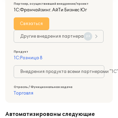
Партнер, осуществивший внедрение/проект
1С:Франчайзинг. АйТи Бизнес Юг
Связаться
Другие внедрения партнера
23
Продукт
1С:Розница 8
Внедрения продукта всеми партнерами "1С
Отрасль / Функциональная задача
Торговля
Автоматизированы следующие