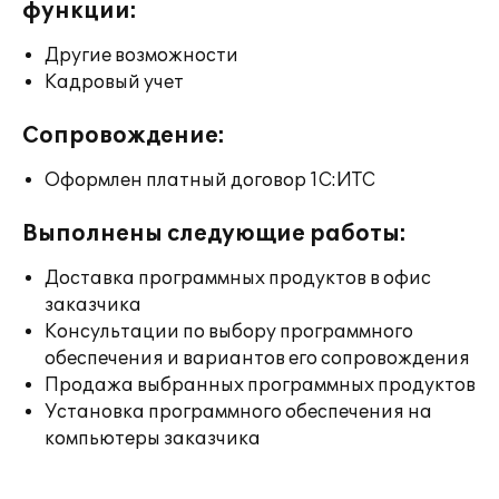
функции:
Другие возможности
Кадровый учет
Сопровождение:
Оформлен платный договор 1С:ИТС
Выполнены следующие работы:
Доставка программных продуктов в офис
заказчика
Консультации по выбору программного
обеспечения и вариантов его сопровождения
Продажа выбранных программных продуктов
Установка программного обеспечения на
компьютеры заказчика