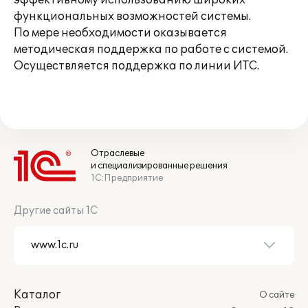
эффективному использованию широких
функциональных возможностей системы.
По мере необходимости оказывается
методическая поддержка по работе с системой.
Осуществляется поддержка по линии ИТС.
Отраслевые
и специализированные решения
1С:Предприятие
Другие сайты 1С
Каталог
О сайте