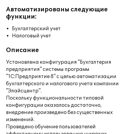
Автоматизированы следующие
функции:
Бухгалтерский учет
Налоговый учет
Описание
Установлена конфигурация "Бухгалтерия
предприятия" системы программ
"1С:Предприятие 8" с целью автоматизации
бухгалтерского и налогового учета компании
"Элайсцентр".
Поскольку функциональности типовой
конфигурации оказалось достаточно,
внедрение произведено без существенных
изменений.
Проведено обучение пользователей