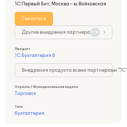
1С:Первый Бит, Москва – м. Войковская
Связаться
Другие внедрения партнера
7791
Продукт
1С:Бухгалтерия 8
Внедрения продукта всеми партнерами "1С
Отрасль / Функциональная задача
Торговля
Теги
бухгалтерия