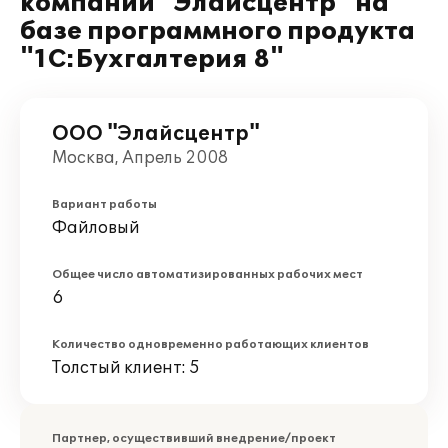
компании "Элайсцентр" на
базе программного продукта
"1С:Бухгалтерия 8"
ООО "Элайсцентр"
Москва, Апрель 2008
Вариант работы
Файловый
Общее число автоматизированных рабочих мест
6
Количество одновременно работающих клиентов
Толстый клиент: 5
Партнер, осуществивший внедрение/проект