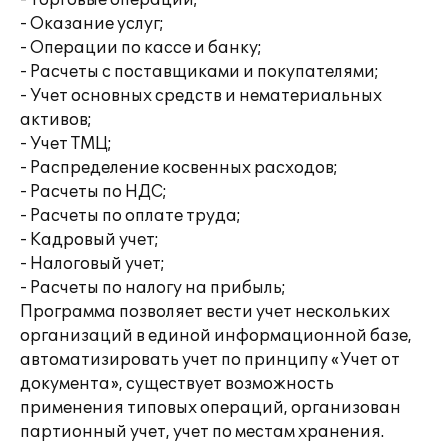
- Торговые операции;
- Оказание услуг;
- Операции по кассе и банку;
- Расчеты с поставщиками и покупателями;
- Учет основных средств и нематериальных
активов;
- Учет ТМЦ;
- Распределение косвенных расходов;
- Расчеты по НДС;
- Расчеты по оплате труда;
- Кадровый учет;
- Налоговый учет;
- Расчеты по налогу на прибыль;
Программа позволяет вести учет нескольких
организаций в единой информационной базе,
автоматизировать учет по принципу «Учет от
документа», существует возможность
применения типовых операций, организован
партионный учет, учет по местам хранения.