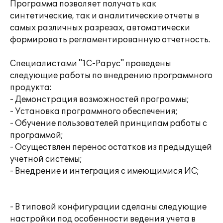
Программа позволяет получать как
синтетические, так и аналитические отчеты в
самых различных разрезах, автоматически
формировать регламентированную отчетность.
Специалистами "1С-Рарус" проведены
следующие работы по внедрению программного
продукта:
- Демонстрация возможностей программы;
- Установка программного обеспечения;
- Обучение пользователей принципам работы с
программой;
- Осуществлен перенос остатков из предыдущей
учетной системы;
- Внедрение и интеграция с имеющимися ИС;
- В типовой конфигурации сделаны следующие
настройки под особенности ведения учета в