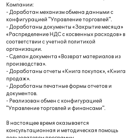
Компании:
- Доработан механизм обмена данными с
конфигурацией "Управление торговлей".
- Доработаны документы «Закрытие месяца»
«Распределение НДС с косвенных расходов» в
соответствии с учетной политикой
организации.
- Сделан документа «Возврат материалов из
производства».
- Доработаны отчеты «Книга покупок», «Книга
продаж».
- Доработаны печатные формы отчетов и
документов.
- Реализован обмен с конфигурацией
"Управление торговлей и финансами".
В настоящее время оказывается
консультационная и методическая помощь