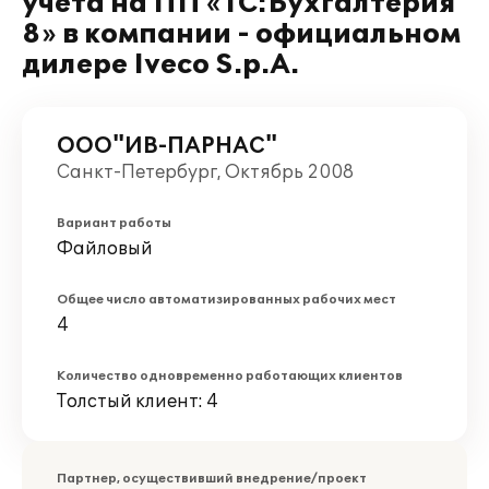
учета на ПП «1С:Бухгалтерия
8» в компании - официальном
дилере Iveco S.p.A.
ООО"ИВ-ПАРНАС"
Санкт-Петербург, Октябрь 2008
Вариант работы
Файловый
Общее число автоматизированных рабочих мест
4
Количество одновременно работающих клиентов
Толстый клиент: 4
Партнер, осуществивший внедрение/проект