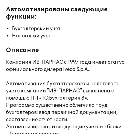
Автоматизированы следующие
функции:
Бухгалтерский учет
Налоговый учет
Описание
Компания ИВ-ПАРНАС с 1997 года имеет статус
официального дилера Iveco S.p.A..
Автоматизация бухгалтерского и налогового
учета компании "ИВ-ПАРНАС" выполнена с
помощью ПП «1С:Бухгалтерия 8».
Программа существенно облегчила труд
бухгалтеров: ввод первичной документации,
составление отчетности.
Автоматизированы следующие учетные блоки: