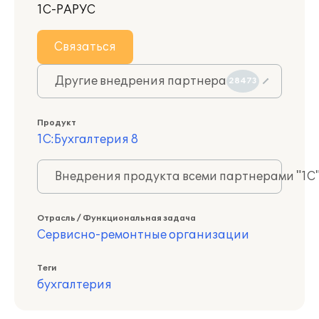
1С-РАРУС
Связаться
Другие внедрения партнера
28473
Продукт
1С:Бухгалтерия 8
Внедрения продукта всеми партнерами "1С
Отрасль / Функциональная задача
Сервисно-ремонтные организации
Теги
бухгалтерия