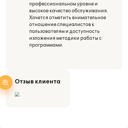
профессиональном уровне и
высокое качество обслуживания.
Хочется отметить внимательное
отношение специалистов к
пользователям и доступность
изложения методики работы с
программами.
Отзыв клиента