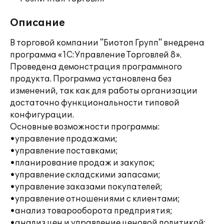
Описание
В торговой компании "Биотоп Групп" внедрена
программа «1С:Управление Торговлей 8».
Проведена демонстрация программного
продукта. Программа установлена без
изменений, так как для работы организации
достаточно функциональности типовой
конфигурации.
Основные возможности программы:
•управление продажами;
•управление поставками;
•планирование продаж и закупок;
•управление складскими запасами;
•управление заказами покупателей;
•управление отношениями с клиентами;
•анализ товарооборота предприятия;
•анализ цен и управление ценовой политикой;