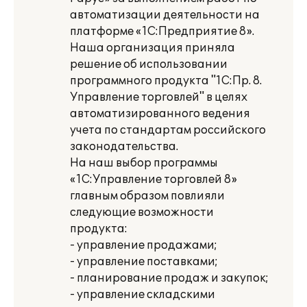
автоматизации деятельности на
платформе «1С:Предприятие 8».
Наша организация приняла
решение об использовании
программного продукта "1С:Пр. 8.
Управление торговлей" в целях
автоматизированного ведения
учета по стандартам российского
законодательства.
На наш выбор программы
«1С:Управление торговлей 8»
главным образом повлияли
следующие возможности
продукта:
- управление продажами;
- управление поставками;
- планирование продаж и закупок;
- управление складскими