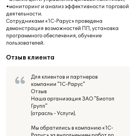
•мониторинг и анализ эффективности торговой
деятельности.
Сотрудниками «1С-Рарус» проведена
демонстрация возможностей ПП, установка
программного обеспечения, обучение
пользователей.
Отзыв клиента
Для клиентов и партнеров
компании "1С-Рарус"
Отзыв
Наша организация ЗАО "Биотоп
Групп"
(отрасль - Услуги).
Мы обратились в компанию «1С-
Рарус» за выполнением работ по