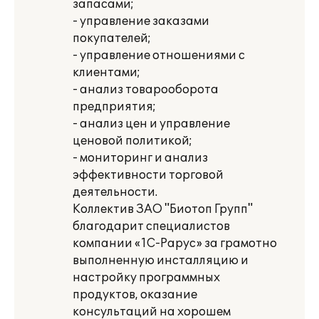
запасами;
- управление заказами
покупателей;
- управление отношениями с
клиентами;
- анализ товарооборота
предприятия;
- анализ цен и управление
ценовой политикой;
- мониторинг и анализ
эффективности торговой
деятельности.
Коллектив ЗАО "Биотоп Групп"
благодарит специалистов
компании «1С-Рарус» за грамотно
выполненную инсталляцию и
настройку программных
продуктов, оказание
консультаций на хорошем