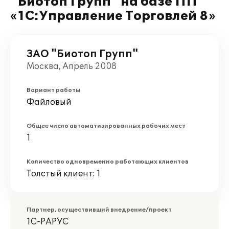
"Биотоп Групп" на базе ПП
«1С:Управление Торговлей 8»
ЗАО "Биотоп Групп"
Москва, Апрель 2008
Вариант работы
Файловый
Общее число автоматизированных рабочих мест
1
Количество одновременно работающих клиентов
Толстый клиент: 1
Партнер, осуществивший внедрение/проект
1С-РАРУС