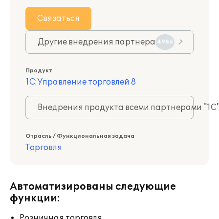
Связаться
Другие внедрения партнера
4986
Продукт
1С:Управление торговлей 8
Внедрения продукта всеми партнерами "1С
Отрасль / Функциональная задача
Торговля
Автоматизированы следующие
функции:
Розничная торговля