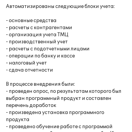
Автоматизированы следующие блоки учета:
- основные средства
- расчеты с контрагентами
- организация учета ТМЦ
- производственный учет
- расчеты с подотчетными лицами
- операции по банку и кассе
- налоговый учет
- сдача отчетности
В процессе внедрения были:
- проведен опрос, по результатам которого был
выбран программный продукт и составлен
перечень доработок
- произведена установка программного
продукта
- проведено обучение работе с программой