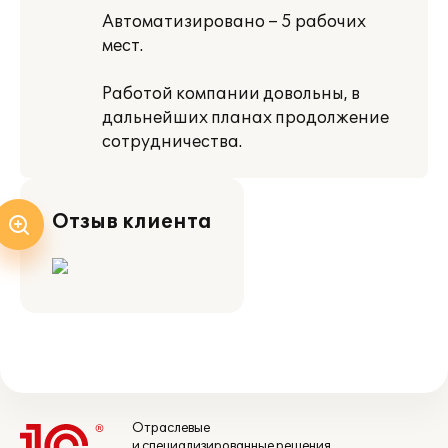
Автоматизировано – 5 рабочих
мест.
Работой компании довольны, в
дальнейших планах продолжение
сотрудничества.
Отзыв клиента
Отраслевые
и специализированные решения