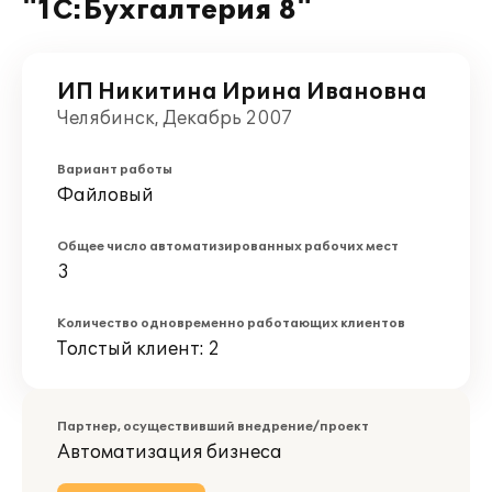
"1С:Бухгалтерия 8"
ИП Никитина Ирина Ивановна
Челябинск, Декабрь 2007
Вариант работы
Файловый
Общее число автоматизированных рабочих мест
3
Количество одновременно работающих клиентов
Толстый клиент: 2
Партнер, осуществивший внедрение/проект
Автоматизация бизнеса