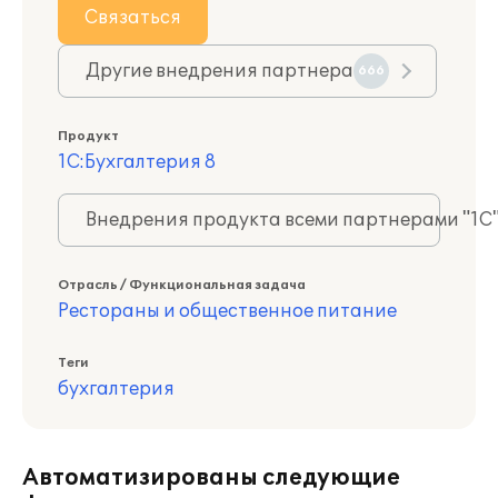
Связаться
Другие внедрения партнера
666
Продукт
1С:Бухгалтерия 8
Внедрения продукта всеми партнерами "1С
Отрасль / Функциональная задача
Рестораны и общественное питание
Теги
бухгалтерия
Автоматизированы следующие