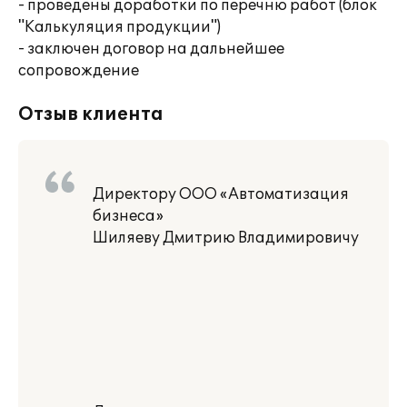
- проведены доработки по перечню работ (блок
"Калькуляция продукции")
- заключен договор на дальнейшее
сопровождение
Отзыв клиента
Директору ООО «Автоматизация
бизнеса»
Шиляеву Дмитрию Владимировичу