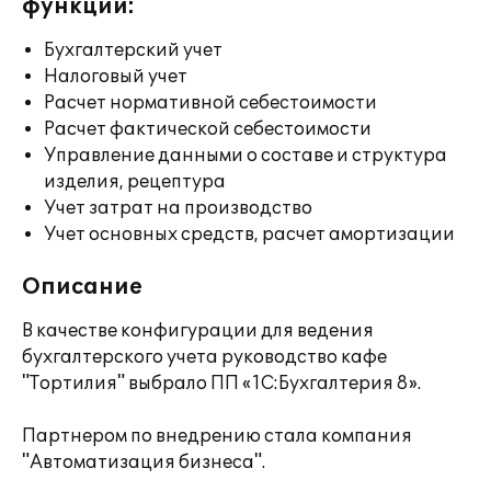
функции:
Бухгалтерский учет
Налоговый учет
Расчет нормативной себестоимости
Расчет фактической себестоимости
Управление данными о составе и структура
изделия, рецептура
Учет затрат на производство
Учет основных средств, расчет амортизации
Описание
В качестве конфигурации для ведения
бухгалтерского учета руководство кафе
"Тортилия" выбрало ПП «1С:Бухгалтерия 8».
Партнером по внедрению стала компания
"Автоматизация бизнеса".