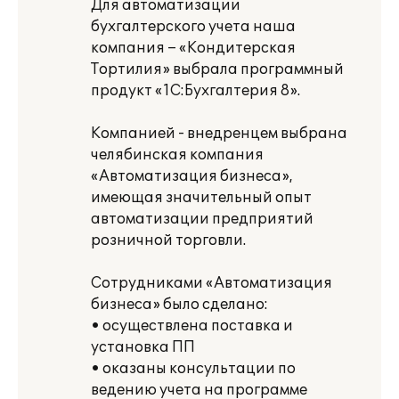
Для автоматизации
бухгалтерского учета наша
компания – «Кондитерская
Тортилия» выбрала программный
продукт «1С:Бухгалтерия 8».
Компанией - внедренцем выбрана
челябинская компания
«Автоматизация бизнеса»,
имеющая значительный опыт
автоматизации предприятий
розничной торговли.
Сотрудниками «Автоматизация
бизнеса» было сделано:
• осуществлена поставка и
установка ПП
• оказаны консультации по
ведению учета на программе