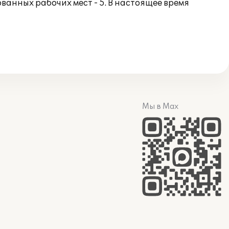
ванных рабочих мест - 5. В настоящее время
Мы в Max