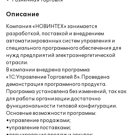
Розничная торговля
Описание
Компания «НОВИНТЕХ» занимается
разработкой, поставкой и внедрением
автоматизированных систем управления и
специального программного обеспечения для
нужд предприятий электроэнергетической
отрасли.
В компании внедрена программа
«1С:Управление Торговлей 8». Проведена
демонстрация программного продукта.
Программа установлена без изменений, так как
для работы организации достаточно
функциональности типовой конфигурации.
Основные возможности программы:
•управление продажами;
•управление поставками;