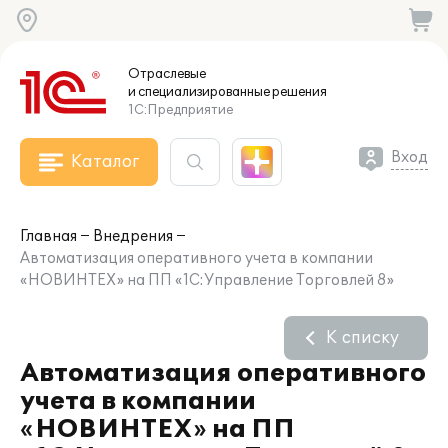
Отраслевые
и специализированные
решения
1С:Предприятие
Вход
Каталог
Главная
Внедрения
Автоматизация оперативного учета в компании
«НОВИНТЕХ» на ПП «1С:Управление Торговлей 8»
К списку
Автоматизация оперативного
учета в компании
«НОВИНТЕХ» на ПП