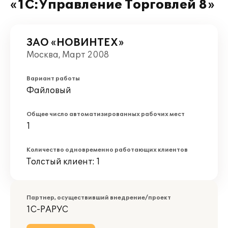
«1С:Управление Торговлей 8»
ЗАО «НОВИНТЕХ»
Москва, Март 2008
Вариант работы
Файловый
Общее число автоматизированных рабочих мест
1
Количество одновременно работающих клиентов
Толстый клиент: 1
Партнер, осуществивший внедрение/проект
1С-РАРУС