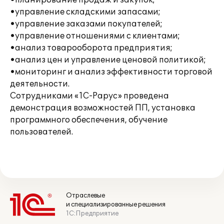
•планирование продаж и закупок;
•управление складскими запасами;
•управление заказами покупателей;
•управление отношениями с клиентами;
•анализ товарооборота предприятия;
•анализ цен и управление ценовой политикой;
•мониторинг и анализ эффективности торговой
деятельности.
Сотрудниками «1С-Рарус» проведена
демонстрация возможностей ПП, установка
программного обеспечения, обучение
пользователей.
Отраслевые
и специализированные решения
1С:Предприятие