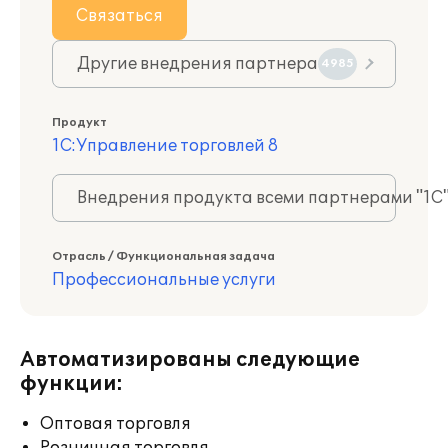
Связаться
Другие внедрения партнера
4985
Продукт
1С:Управление торговлей 8
Внедрения продукта всеми партнерами "1С
Отрасль / Функциональная задача
Профессиональные услуги
Автоматизированы следующие
функции:
Оптовая торговля