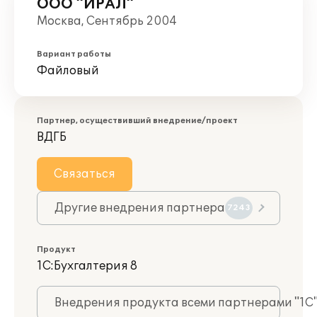
ООО "ИРАЛ"
Москва, Сентябрь 2004
Вариант работы
Файловый
Партнер, осуществивший внедрение/проект
ВДГБ
Связаться
Другие внедрения партнера
7243
Продукт
1С:Бухгалтерия 8
Внедрения продукта всеми партнерами "1С