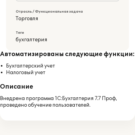
Отрасль / Функциональная задача
Торговля
Теги
бухгалтерия
Автоматизированы следующие функции:
Бухгалтерский учет
Налоговый учет
Описание
Внедрена программа 1С:Бухгалтерия 7.7 Проф,
проведено обучение пользователей.