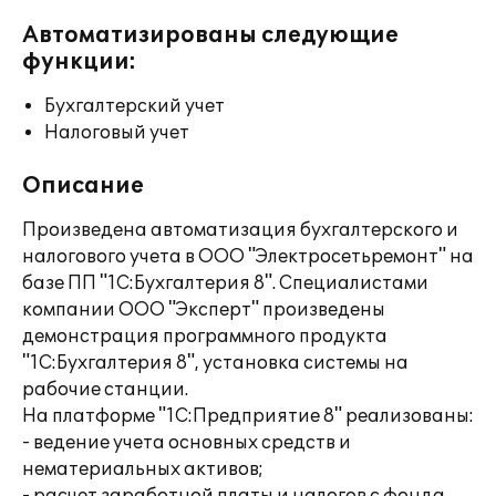
Автоматизированы следующие
функции:
Бухгалтерский учет
Налоговый учет
Описание
Произведена автоматизация бухгалтерского и
налогового учета в ООО "Электросетьремонт" на
базе ПП "1С:Бухгалтерия 8". Специалистами
компании ООО "Эксперт" произведены
демонстрация программного продукта
"1С:Бухгалтерия 8", установка системы на
рабочие станции.
На платформе "1С:Предприятие 8" реализованы:
- ведение учета основных средств и
нематериальных активов;