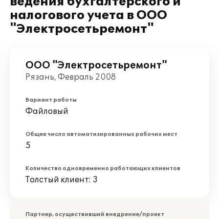
ведения бухгалтерского и
налогового учета в ООО
"Электросетьремонт"
ООО "Электросетьремонт"
Рязань, Февраль 2008
Вариант работы
Файловый
Общее число автоматизированных рабочих мест
5
Количество одновременно работающих клиентов
Толстый клиент: 3
Партнер, осуществивший внедрение/проект