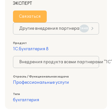
ЭКСПЕРТ
Связаться
Другие внедрения партнера
1448
Продукт
1С:Бухгалтерия 8
Внедрения продукта всеми партнерами "1С
Отрасль / Функциональная задача
Профессиональные услуги
Теги
бухгалтерия