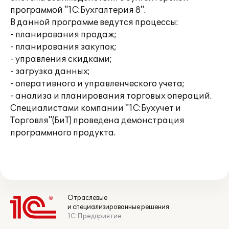
программой "1С:Бухгалтерия 8".
В данной программе ведутся процессы:
- планирования продаж;
- планирования закупок;
- управления скидками;
- загрузка данных;
- оперативного и управленческого учета;
- анализа и планирования торговых операций.
Специалистами компании "1С:Бухучет и
Торговля"(БиТ) проведена демонстрация
программного продукта.
Отраслевые
и специализированные решения
1С:Предприятие