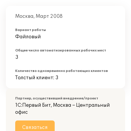
Москва, Март 2008
Вариант работы
Файловый
Общее число автоматизированных рабочих мест
3
Количество одновременно работающих клиентов
Толстый клиент: 3
Партнер, осуществивший внедрение/проект
1С:Первый Бит, Москва – Центральный
офис
Связаться