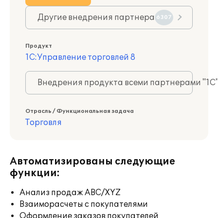
Другие внедрения партнера
6307
Продукт
1С:Управление торговлей 8
Внедрения продукта всеми партнерами "1С
Отрасль / Функциональная задача
Торговля
Автоматизированы следующие
функции:
Анализ продаж ABC/XYZ
Взаиморасчеты с покупателями
Оформление заказов покупателей