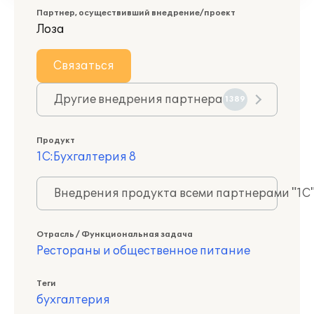
Партнер, осуществивший внедрение/проект
Лоза
Связаться
Другие внедрения партнера
1389
Продукт
1С:Бухгалтерия 8
Внедрения продукта всеми партнерами "1С
Отрасль / Функциональная задача
Рестораны и общественное питание
Теги
бухгалтерия