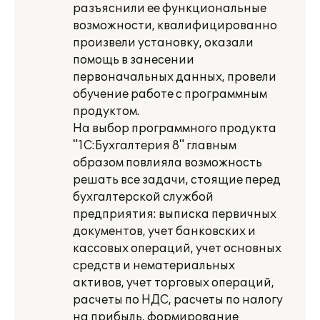
разъяснили ее функциональные
возможности, квалифицированно
произвели установку, оказали
помощь в занесении
первоначальных данных, провели
обучение работе с программным
продуктом.
На выбор программного продукта
"1С:Бухгалтерия 8" главным
образом повлияла возможность
решать все задачи, стоящие перед
бухгалтерской службой
предприятия: выписка первичных
документов, учет банковских и
кассовых операций, учет основных
средств и нематериальных
активов, учет торговых операций,
расчеты по НДС, расчеты по налогу
на прибыль, формирование