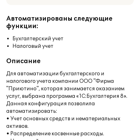
Автоматизированы следующие
функции:
Бухгалтерский учет
Налоговый учет
Описание
Для автоматизации бухгалтерского и
налогового учета компании ООО "Фирма
"Приютино", которая занимается оказанием
услуг, выбрана программа «1С:Бухгалтерия 8».
Данная конфигурация позволила
автоматизировать:
• Учет основных средств и нематериальных
активов.
• Распределение косвенные расходы.