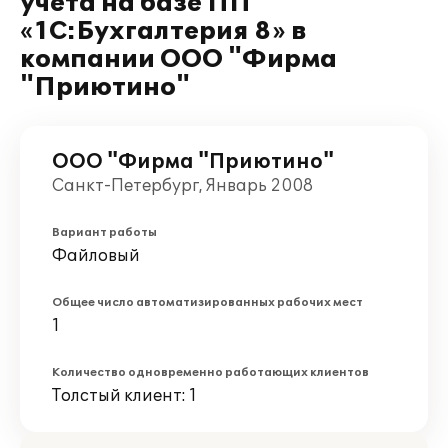
учета на базе ПП
«1С:Бухгалтерия 8» в
компании ООО "Фирма
"Приютино"
ООО "Фирма "Приютино"
Санкт-Петербург, Январь 2008
Вариант работы
Файловый
Общее число автоматизированных рабочих мест
1
Количество одновременно работающих клиентов
Толстый клиент: 1