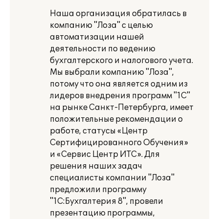
Наша организация обратилась в
компанию "Лоза" с целью
автоматизации нашей
деятельности по ведению
бухгалтерского и налогового учета.
Мы выбрали компанию "Лоза",
потому что она является одним из
лидеров внедрения программ "1С"
на рынке Санкт-Петербурга, имеет
положительные рекомендации о
работе, статусы «Центр
Сертифицированного Обучения»
и «Сервис Центр ИТС». Для
решения наших задач
специалисты компании "Лоза"
предложили программу
"1С:Бухгалтерия 8", провели
презентацию программы,