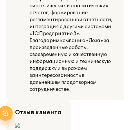
синтетических и аналитических
отчетов, формирование
регламентированной отчетности,
интеграция с другими системами
«1С:Предприятие 8».
Благодарим компанию «Лоза» за
произведенные работы,
своевременную и качественную
информационную и техническую
поддержку и выражаем
заинтересованность в
дальнейшем плодотворном
сотрудничестве.
Отзыв клиента