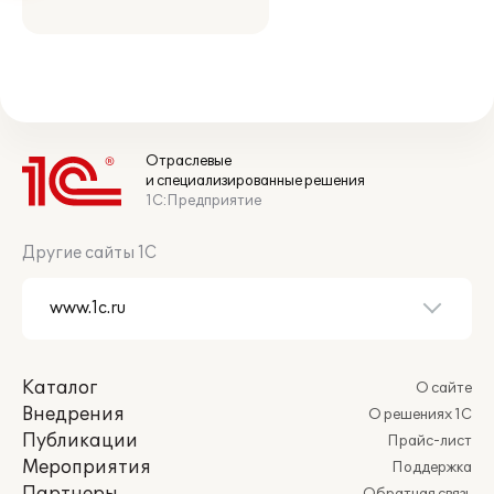
Отраслевые
и специализированные решения
1С:Предприятие
Другие сайты 1С
Каталог
О сайте
Внедрения
О решениях 1С
Публикации
Прайс-лист
Мероприятия
Поддержка